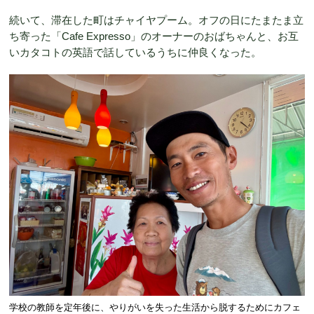
続いて、滞在した町はチャイヤプーム。オフの日にたまたま立
ち寄った「Cafe Expresso」のオーナーのおばちゃんと、お互
いカタコトの英語で話しているうちに仲良くなった。
学校の教師を定年後に、やりがいを失った生活から脱するためにカフェ