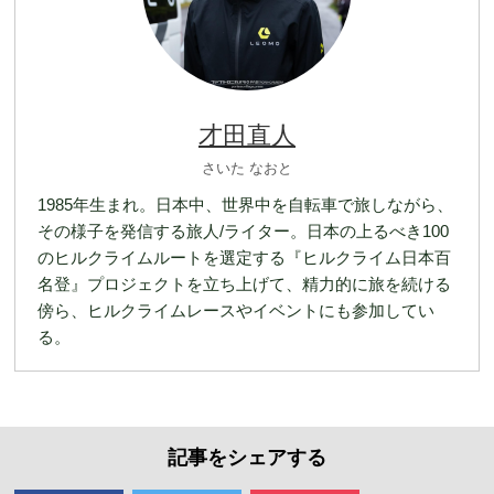
才田直人
さいた なおと
1985年生まれ。日本中、世界中を自転車で旅しながら、
その様子を発信する旅人/ライター。日本の上るべき100
のヒルクライムルートを選定する『ヒルクライム日本百
名登』プロジェクトを立ち上げて、精力的に旅を続ける
傍ら、ヒルクライムレースやイベントにも参加してい
る。
記事をシェアする