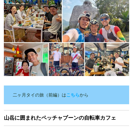
二ヶ月タイの旅（前編）は
こちら
から
山岳に囲まれたペッチャブーンの自転車カフェ