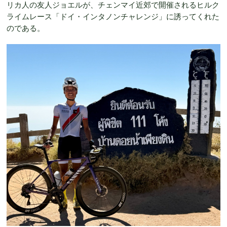
リカ人の友人ジョエルが、チェンマイ近郊で開催されるヒルク
ライムレース「ドイ・インタノンチャレンジ」に誘ってくれた
のである。