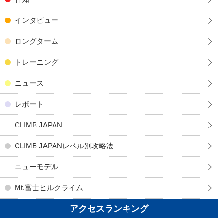
インタビュー
ロングターム
トレーニング
ニュース
レポート
CLIMB JAPAN
CLIMB JAPANレベル別攻略法
ニューモデル
Mt.富士ヒルクライム
アクセスランキング