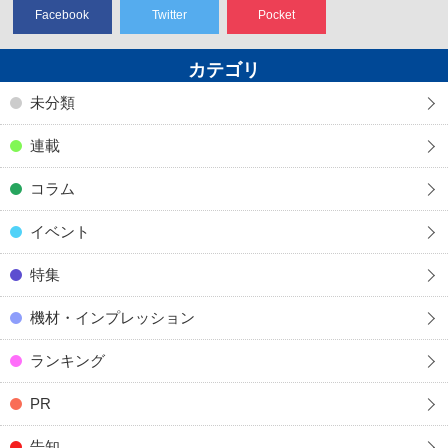
Facebook
Twitter
Pocket
カテゴリ
未分類
連載
コラム
イベント
特集
機材・インプレッション
ランキング
PR
告知