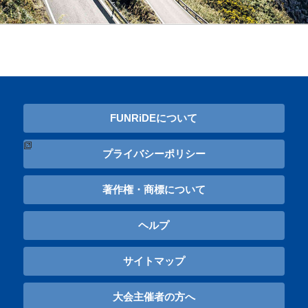
FUNRiDEについて
プライバシーポリシー
著作権・商標について
ヘルプ
サイトマップ
大会主催者の方へ