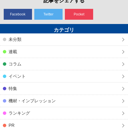
記事をシェアする
Facebook
Twitter
Pocket
カテゴリ
未分類
連載
コラム
イベント
特集
機材・インプレッション
ランキング
PR