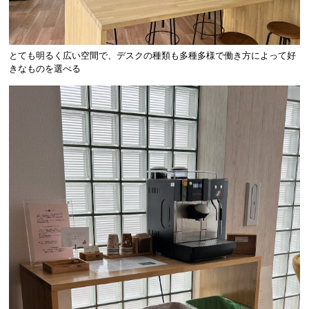
とても明るく広い空間で、デスクの種類も多種多様で働き方によって好
きなものを選べる