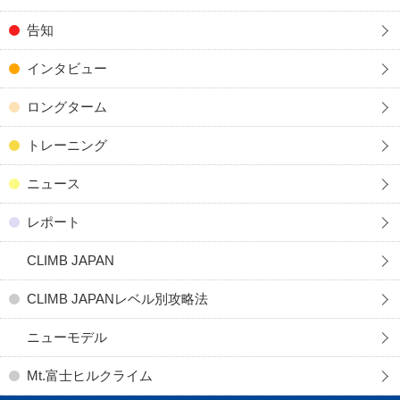
告知
インタビュー
ロングターム
トレーニング
ニュース
レポート
CLIMB JAPAN
CLIMB JAPANレベル別攻略法
ニューモデル
Mt.富士ヒルクライム