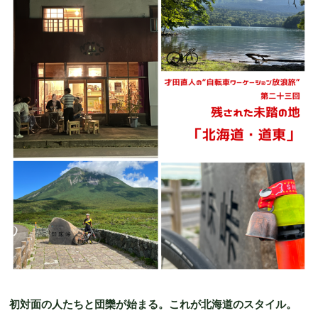
初対面の人たちと団欒が始まる。これが北海道のスタイル。