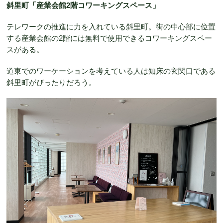
斜里町「産業会館2階コワーキングスペース」
テレワークの推進に力を入れている斜里町。街の中心部に位置
する産業会館の2階には無料で使用できるコワーキングスペー
スがある。
道東でのワーケーションを考えている人は知床の玄関口である
斜里町がぴったりだろう。