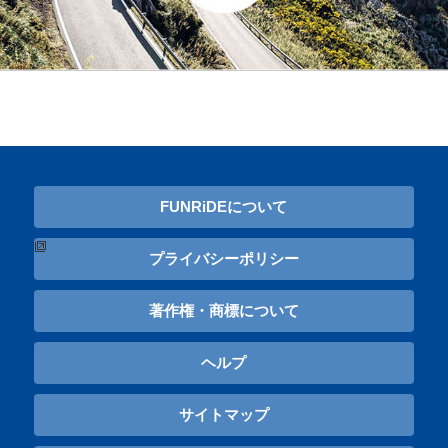
FUNRiDEについて
プライバシーポリシー
著作権・商標について
ヘルプ
サイトマップ