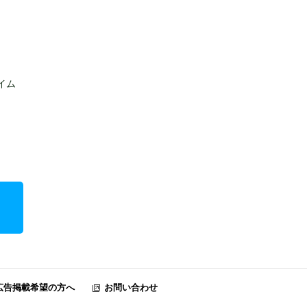
ライム
広告掲載希望の方へ
お問い合わせ