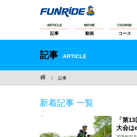
ARTICLE
MOVIE
COURSE
記事
動画
コース
記事
ARTICLE
記事
新着記事 一覧
「第13
大会はe
2025年01