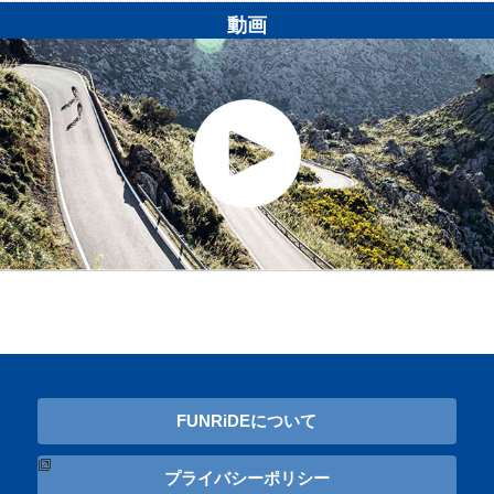
動画
FUNRiDEについて
プライバシーポリシー