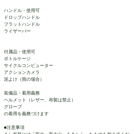
ハンドル・使用可
ドロップハンドル
フラットハンドル
ライザーバー
付属品・使用可
ボトルケージ
サイクルコンピューター
アクションカメラ
泥よけ（雨の場合）
装備品・着用義務
ヘルメット（レザー、布製は禁止）
グローブ
の着用を義務づけます
■注意事項