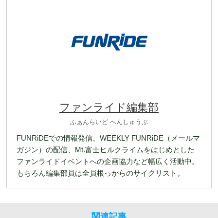
ファンライド編集部
ふぁんらいど へんしゅうぶ
FUNRiDEでの情報発信、WEEKLY FUNRiDE（メールマ
ガジン）の配信、Mt.富士ヒルクライムをはじめとした
ファンライドイベントへの企画協力など幅広く活動中。
もちろん編集部員は全員根っからのサイクリスト。
関連記事