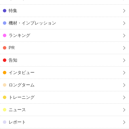
特集
機材・インプレッション
ランキング
PR
告知
インタビュー
ロングターム
トレーニング
ニュース
レポート