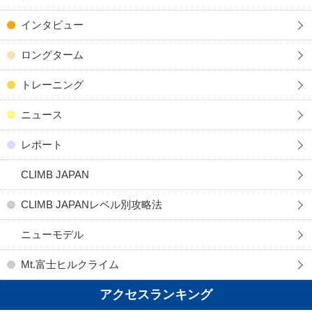
インタビュー
ロングターム
トレーニング
ニュース
レポート
CLIMB JAPAN
CLIMB JAPANレベル別攻略法
ニューモデル
Mt.富士ヒルクライム
アクセスランキング