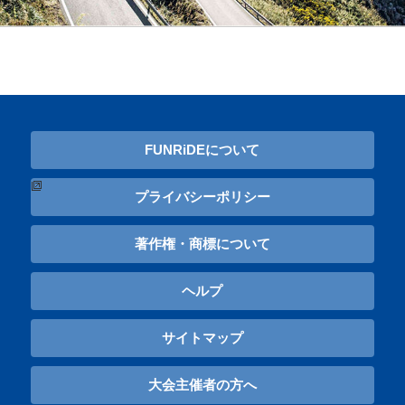
FUNRiDEについて
プライバシーポリシー
著作権・商標について
ヘルプ
サイトマップ
大会主催者の方へ