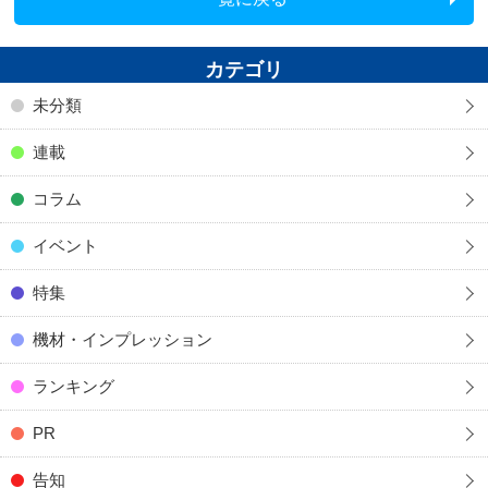
カテゴリ
未分類
連載
コラム
イベント
特集
機材・インプレッション
ランキング
PR
告知