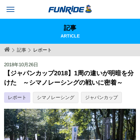
記事
ARTICLE
記事
レポート
2018年10月26日
【ジャパンカップ2018】1周の違いが明暗を分
けた ～シマノレーシングの戦いに密着～
レポート
シマノレーシング
ジャパンカップ