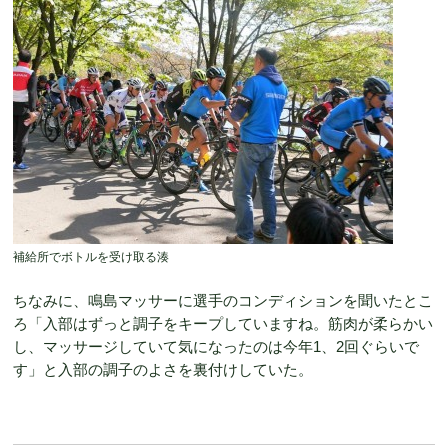
補給所でボトルを受け取る湊
ちなみに、鳴島マッサーに選手のコンディションを聞いたとこ
ろ「入部はずっと調子をキープしていますね。筋肉が柔らかい
し、マッサージしていて気になったのは今年1、2回ぐらいで
す」と入部の調子のよさを裏付けしていた。