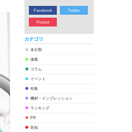
Facebook
Twitter
Pocket
カテゴリ
未分類
連載
コラム
イベント
特集
機材・インプレッション
ランキング
PR
告知