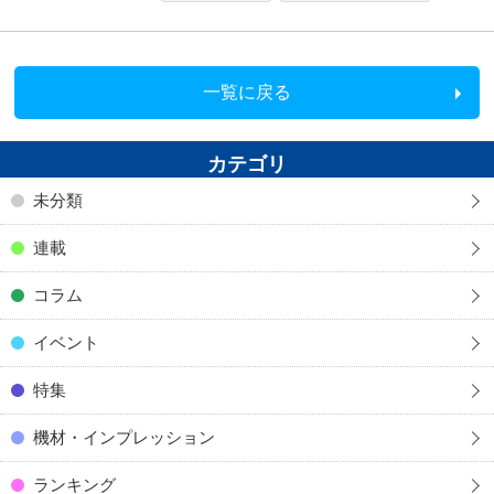
一覧に戻る
カテゴリ
未分類
連載
コラム
イベント
特集
機材・インプレッション
ランキング