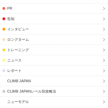
PR
告知
インタビュー
ロングターム
トレーニング
ニュース
レポート
CLIMB JAPAN
CLIMB JAPANレベル別攻略法
ニューモデル