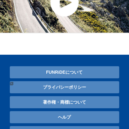
FUNRiDEについて
プライバシーポリシー
著作権・商標について
ヘルプ