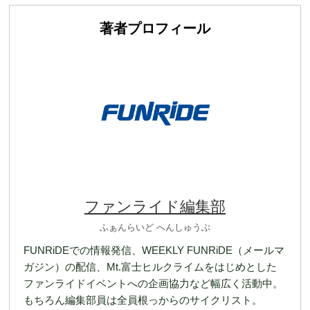
著者プロフィール
ファンライド編集部
ふぁんらいど へんしゅうぶ
FUNRiDEでの情報発信、WEEKLY FUNRiDE（メールマ
ガジン）の配信、Mt.富士ヒルクライムをはじめとした
ファンライドイベントへの企画協力など幅広く活動中。
もちろん編集部員は全員根っからのサイクリスト。