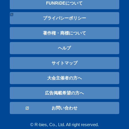
FUNRiDEについて
プライバシーポリシー
著作権・商標について
ヘルプ
サイトマップ
大会主催者の方へ
広告掲載希望の方へ
お問い合わせ
© R-bies, Co., Ltd. All right reserved.