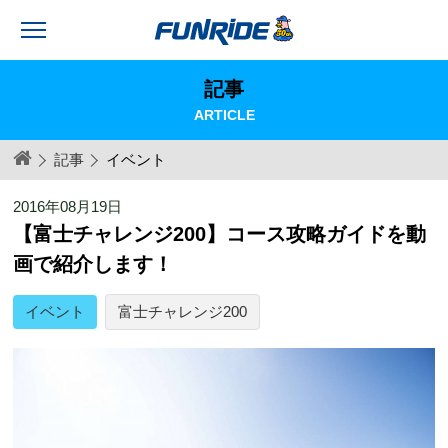
記事
ARTICLE
記事
イベント
2016年08月19日
【富士チャレンジ200】コース攻略ガイドを動
画で紹介します！
イベント
富士チャレンジ200