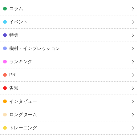
コラム
イベント
特集
機材・インプレッション
ランキング
PR
告知
インタビュー
ロングターム
トレーニング