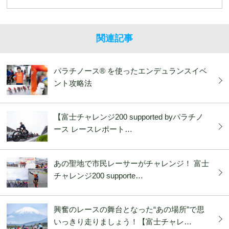
関連記事
パラチノース®︎ を使ったエンデュランスイベ
ント攻略法
【富士チャレンジ200 supported byパラチノ
ース レースレポート…
あの聖地で市民レーサーがチャレンジ！ 富士
チャレンジ200 supporte…
興奮のレースの舞台となった“あの場所”で思
いっきり走りましょう！【富士チャレ…