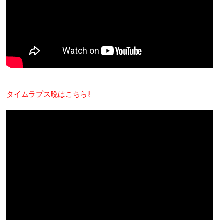
タイムラプス晩はこちら⇩