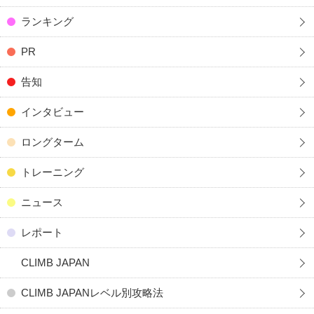
ランキング
PR
告知
インタビュー
ロングターム
トレーニング
ニュース
レポート
CLIMB JAPAN
CLIMB JAPANレベル別攻略法