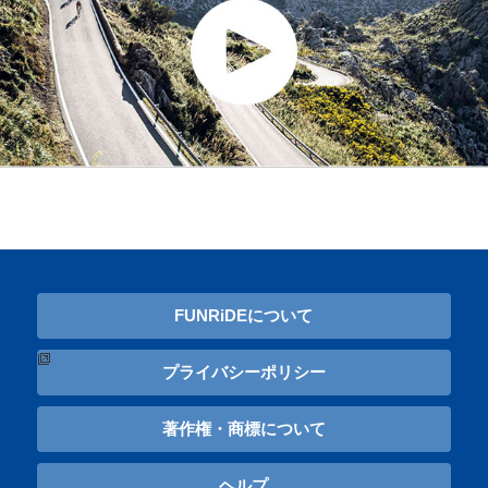
FUNRiDEについて
プライバシーポリシー
著作権・商標について
ヘルプ