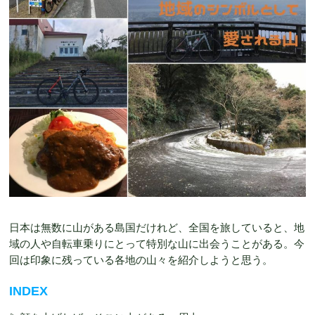
日本は無数に山がある島国だけれど、全国を旅していると、地
域の人や自転車乗りにとって特別な山に出会うことがある。今
回は印象に残っている各地の山々を紹介しようと思う。
INDEX