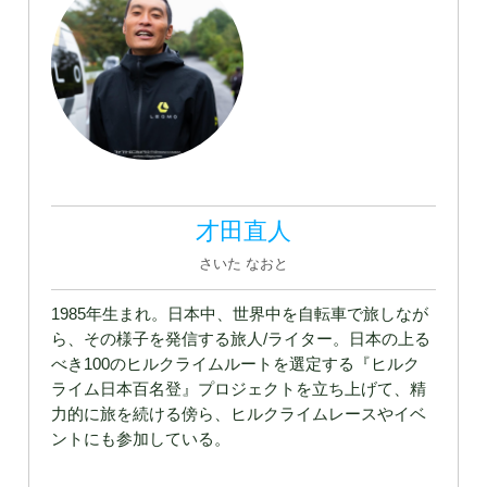
才田直人
さいた なおと
1985年生まれ。日本中、世界中を自転車で旅しなが
ら、その様子を発信する旅人/ライター。日本の上る
べき100のヒルクライムルートを選定する『ヒルク
ライム日本百名登』プロジェクトを立ち上げて、精
力的に旅を続ける傍ら、ヒルクライムレースやイベ
ントにも参加している。