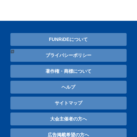
FUNRiDEについて
プライバシーポリシー
著作権・商標について
ヘルプ
サイトマップ
大会主催者の方へ
広告掲載希望の方へ