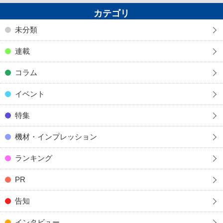
カテゴリ
未分類
連載
コラム
イベント
特集
機材・インプレッション
ランキング
PR
告知
インタビュー