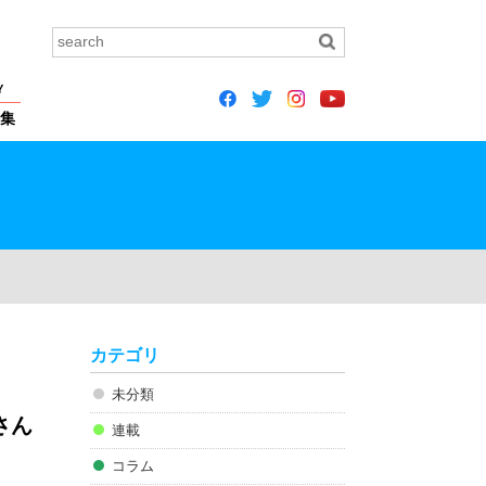
Y
集
カテゴリ
未分類
さん
連載
コラム