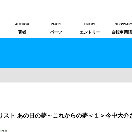
AUTHOR
PARTS
ENTRY
GLOSSAR
著者
パーツ
エントリー
自転車用語
リスト あの日の夢～これからの夢＜１＞今中大介
）
月17日