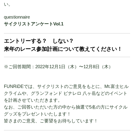
い。
questionnaire
サイクリストアンケートVol.1
エントリーする？ しない？
来年のレース参加計画について教えてください！
※ご回答期間：2022年12月1日（木）〜12月8日（木）
FUNRiDEでは、サイクリストのご意見をもとに、Mt.富士ヒル
クライムや、グランフォンド ピナレロ 八ヶ岳などのイベント
を計画させていただきます。
なお、ご回答いただいた方の中から抽選で5名の方にサイクル
グッズをプレゼントいたします！
皆さまのご意見、ご要望をお待ちしています！