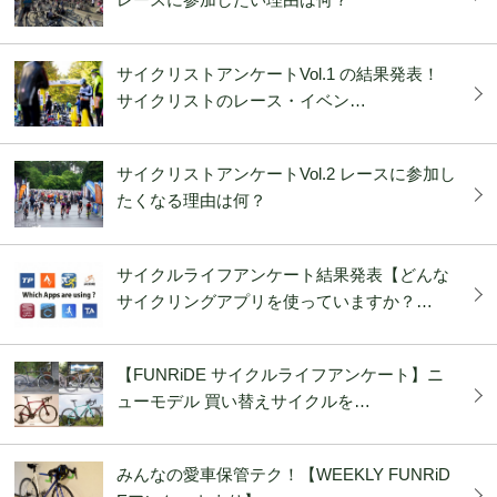
サイクリストアンケートVol.1 の結果発表！
サイクリストのレース・イベン…
サイクリストアンケートVol.2 レースに参加し
たくなる理由は何？
サイクルライフアンケート結果発表【どんな
サイクリングアプリを使っていますか？…
【FUNRiDE サイクルライフアンケート】ニ
ューモデル 買い替えサイクルを…
みんなの愛車保管テク！【WEEKLY FUNRiD