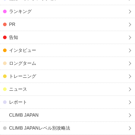
ランキング
PR
告知
インタビュー
ロングターム
トレーニング
ニュース
レポート
CLIMB JAPAN
CLIMB JAPANレベル別攻略法