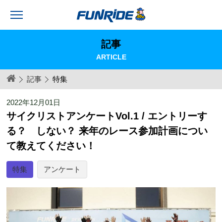
記事
ARTICLE
記事
特集
2022年12月01日
サイクリストアンケートVol.1 / エントリーす
る？ しない？ 来年のレース参加計画につい
て教えてください！
特集
アンケート