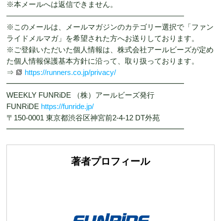
※本メールへは返信できません。
————————————————————————
※このメールは、メールマガジンのカテゴリー選択で「ファン
ライドメルマガ」を希望された方へお送りしております。
※ご登録いただいた個人情報は、株式会社アールビーズが定め
た個人情報保護基本方針に沿って、取り扱っております。
⇒
https://runners.co.jp/privacy/
━━━━━━━━━━━━━━━━━━━━━━━━
WEEKLY FUNRiDE （株）アールビーズ発行
FUNRiDE
https://funride.jp/
〒150-0001 東京都渋谷区神宮前2-4-12 DT外苑
━━━━━━━━━━━━━━━━━━━━━━━━
著者プロフィール