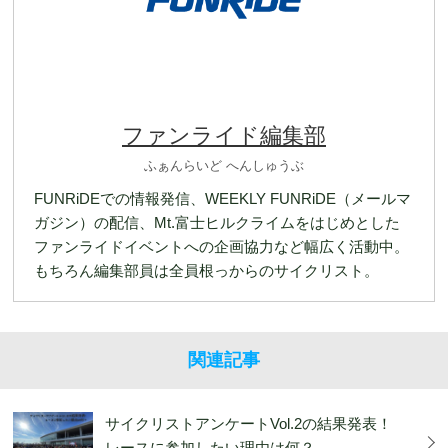
ファンライド編集部
ふぁんらいど へんしゅうぶ
FUNRiDEでの情報発信、WEEKLY FUNRiDE（メールマ
ガジン）の配信、Mt.富士ヒルクライムをはじめとした
ファンライドイベントへの企画協力など幅広く活動中。
もちろん編集部員は全員根っからのサイクリスト。
関連記事
サイクリストアンケートVol.2の結果発表！
レースに参加したい理由は何？