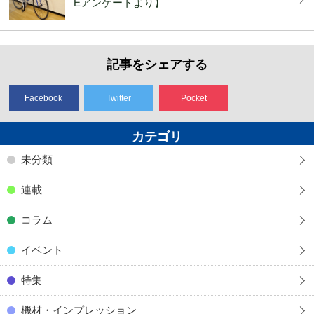
Eアンケートより】
記事をシェアする
Facebook
Twitter
Pocket
カテゴリ
未分類
連載
コラム
イベント
特集
機材・インプレッション