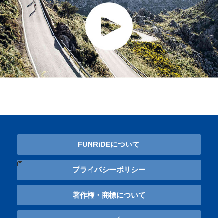
FUNRiDEについて
プライバシーポリシー
著作権・商標について