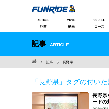
ARTICLE
MOVIE
COURSE
記事
動画
コース
記事
ARTICLE
記事
長野県
「長野県」タグの付いた
長野県
ードの
2026年05