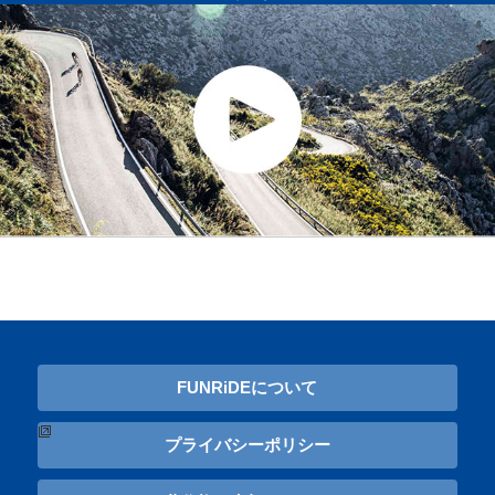
FUNRiDEについて
プライバシーポリシー