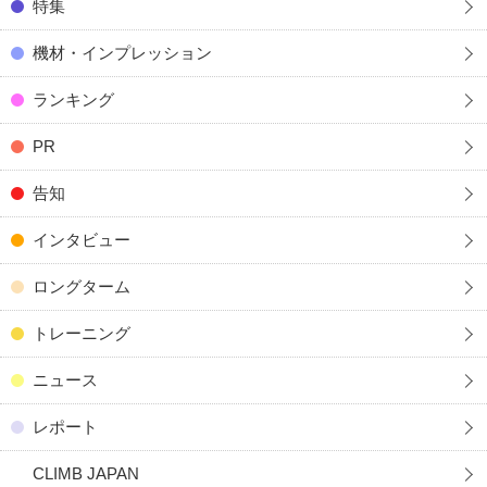
特集
機材・インプレッション
ランキング
PR
告知
インタビュー
ロングターム
トレーニング
ニュース
レポート
CLIMB JAPAN