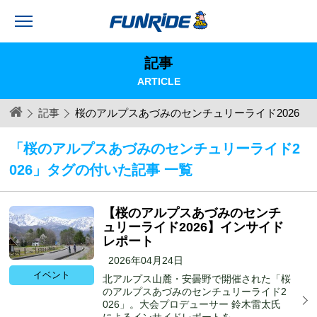
記事
ARTICLE
記事
桜のアルプスあづみのセンチュリーライド2026
「桜のアルプスあづみのセンチュリーライド2
026」タグの付いた記事 一覧
【桜のアルプスあづみのセンチ
ュリーライド2026】インサイド
レポート
2026年04月24日
イベント
北アルプス山麓・安曇野で開催された「桜
のアルプスあづみのセンチュリーライド2
026」。大会プロデューサー 鈴木雷太氏