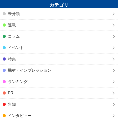
カテゴリ
未分類
連載
コラム
イベント
特集
機材・インプレッション
ランキング
PR
告知
インタビュー