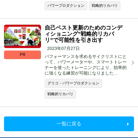
パワープロダクション
戦略的リカバリ
自己ベスト更新のためのコンデ
ィショニング”戦略的リカバ
リ”で可能性を引き出す
2023年07月27日
PR
パフォーマンスを求めるサイクリストにと
って、パワーメーターや、スマートトレー
ナーを使ったトレーニングにより、効率的
に強くなる練習が可能になりました…
グリコ・パワープロダクション
戦略的リカバリ
一覧に戻る