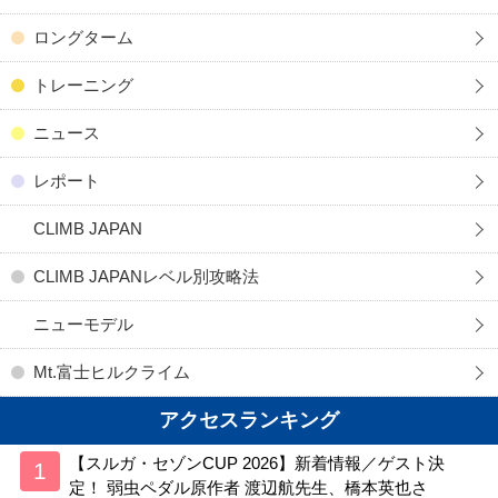
ロングターム
トレーニング
ニュース
レポート
CLIMB JAPAN
CLIMB JAPANレベル別攻略法
ニューモデル
Mt.富士ヒルクライム
アクセスランキング
【スルガ・セゾンCUP 2026】新着情報／ゲスト決
定！ 弱虫ペダル原作者 渡辺航先生、橋本英也さ