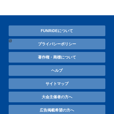
FUNRiDEについて
プライバシーポリシー
著作権・商標について
ヘルプ
サイトマップ
大会主催者の方へ
広告掲載希望の方へ