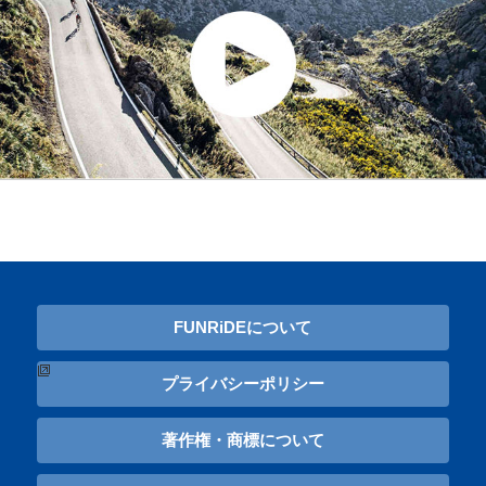
FUNRiDEについて
プライバシーポリシー
著作権・商標について