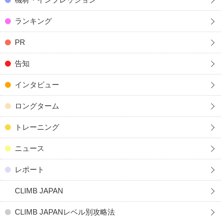
ランキング
PR
告知
インタビュー
ロングターム
トレーニング
ニュース
レポート
CLIMB JAPAN
CLIMB JAPANレベル別攻略法