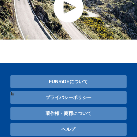
FUNRiDEについて
プライバシーポリシー
著作権・商標について
ヘルプ