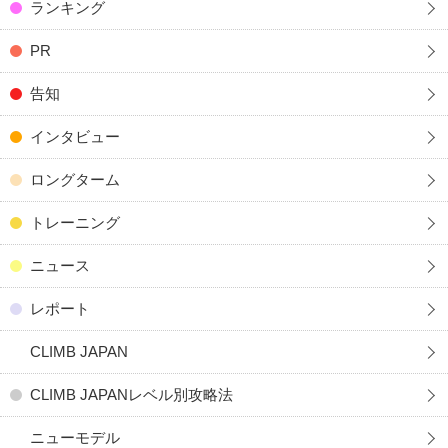
ランキング
PR
告知
インタビュー
ロングターム
トレーニング
ニュース
レポート
CLIMB JAPAN
CLIMB JAPANレベル別攻略法
ニューモデル