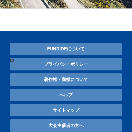
FUNRiDEについて
プライバシーポリシー
著作権・商標について
ヘルプ
サイトマップ
大会主催者の方へ