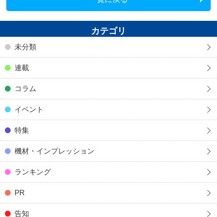
カテゴリ
未分類
連載
コラム
イベント
特集
機材・インプレッション
ランキング
PR
告知