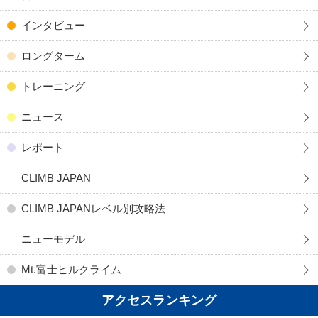
インタビュー
ロングターム
トレーニング
ニュース
レポート
CLIMB JAPAN
CLIMB JAPANレベル別攻略法
ニューモデル
Mt.富士ヒルクライム
アクセスランキング