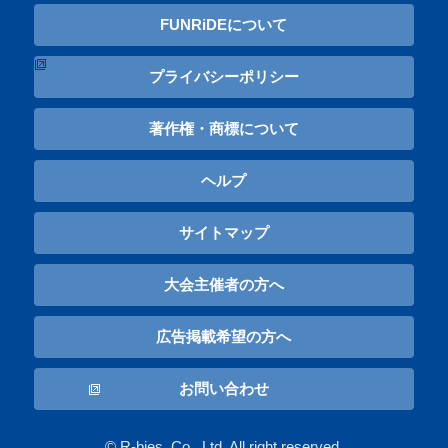
FUNRiDEについて
プライバシーポリシー
著作権・商標について
ヘルプ
サイトマップ
大会主催者の方へ
広告掲載希望の方へ
お問い合わせ
© R-bies, Co., Ltd. All right reserved.