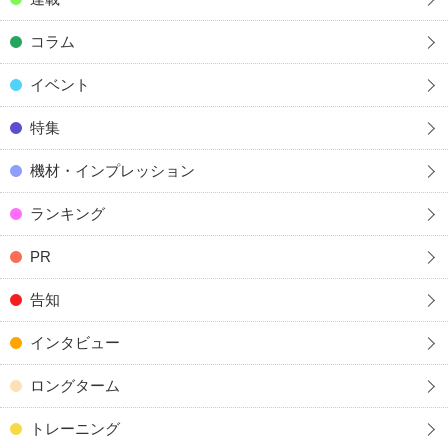
コラム
イベント
特集
機材・インプレッション
ランキング
PR
告知
インタビュー
ロングターム
トレーニング