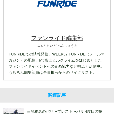
ファンライド編集部
ふぁんらいど へんしゅうぶ
FUNRiDEでの情報発信、WEEKLY FUNRiDE（メールマ
ガジン）の配信、Mt.富士ヒルクライムをはじめとした
ファンライドイベントへの企画協力など幅広く活動中。
もちろん編集部員は全員根っからのサイクリスト。
関連記事
三船雅彦のパリ〜ブレスト〜パリ 4度目の挑