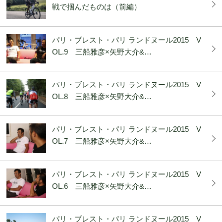
戦で掴んだものは（前編）
パリ・ブレスト・パリ ランドヌール2015 V
OL.9 三船雅彦×矢野大介&…
パリ・ブレスト・パリ ランドヌール2015 V
OL.8 三船雅彦×矢野大介&…
パリ・ブレスト・パリ ランドヌール2015 V
OL.7 三船雅彦×矢野大介&…
パリ・ブレスト・パリ ランドヌール2015 V
OL.6 三船雅彦×矢野大介&…
パリ・ブレスト・パリ ランドヌール2015 V