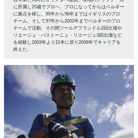
に所属し25歳でプロへ。プロになってからはベルギー
に拠点を移し、95年から96年まではイギリスのプロ
チーム、そして97年から2002年までベルギーのプロ
チームで活動。その間ツールデフランドル2回出場や
リエージュ・バストーニュ・リエージュ3回出場など
を経験し2003年より日本に戻り2008年でキャリアを
終えた。