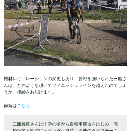
機材レギュレーションの変更もあり、苦戦を強いられた三船さ
んは、どのような想いでフィニッシュラインを越えたのでしょ
うか。後編をお届けます。
前編は
こちら
三船雅彦さんは中学の頃から自転車競技をはじめ、高
校卒業と同時にオランダへ渡航。現地のクラブチーム