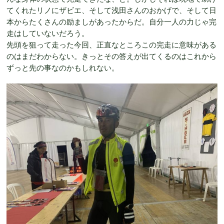
てくれたリノにザビエ、そして浅田さんのおかげで、そして日
本からたくさんの励ましがあったからだ。自分一人の力じゃ完
走はしていないだろう。
先頭を狙って走った今回、正直なところこの完走に意味がある
のはまだわからない。きっとその答えが出てくるのはこれから
ずっと先の事なのかもしれない。