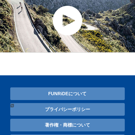
FUNRiDEについて
プライバシーポリシー
著作権・商標について