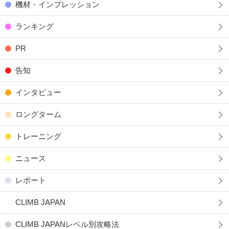
機材・インプレッション
ランキング
PR
告知
インタビュー
ロングターム
トレーニング
ニュース
レポート
CLIMB JAPAN
CLIMB JAPANレベル別攻略法