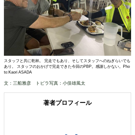
スタッフと共に乾杯。 完走でもあり、そしてスタッフへのねぎらいでも
あり。 スタッフのおかげで完走できた今回のPBP。感謝しかない。Pho
to:Kaori ASADA
文：三船雅彦 トビラ写真：小俣雄風太
著者プロフィール