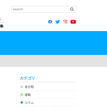
Y
集
カテゴリ
未分類
連載
コラム