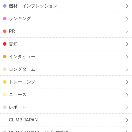
機材・インプレッション
ランキング
PR
告知
インタビュー
ロングターム
トレーニング
ニュース
レポート
CLIMB JAPAN