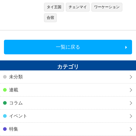
タイ王国
チェンマイ
ワーケーション
合宿
一覧に戻る
カテゴリ
未分類
連載
コラム
イベント
特集