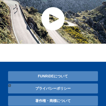
FUNRiDEについて
プライバシーポリシー
著作権・商標について