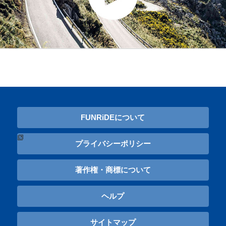
FUNRiDEについて
プライバシーポリシー
著作権・商標について
ヘルプ
サイトマップ