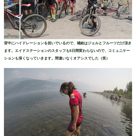
背中にハイドレーションを担いでいるので、補給はジェルとフルーツだけ頂き
ます。エイドステーションのスタッフも6日間変わらないので、コミュニケー
ションも深くなっていきます。間違いなくオアシスでした（笑）