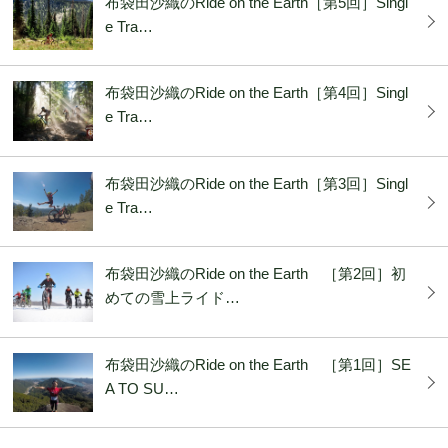
布袋田沙織のRide on the Earth［第5回］Singl
e Tra…
布袋田沙織のRide on the Earth［第4回］Singl
e Tra…
布袋田沙織のRide on the Earth［第3回］Singl
e Tra…
布袋田沙織のRide on the Earth ［第2回］初
めての雪上ライド…
布袋田沙織のRide on the Earth ［第1回］SE
A TO SU…