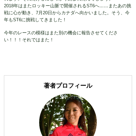
2018年はまたロッキー山脈で開催されるST6へ……またあの挑
戦に心が動き、7月20日からカナダへ向かいました。そう、今
年もST6に挑戦してきました！
今年のレースの模様はまた別の機会に報告させてくださ
い！！！それではまた！
著者プロフィール