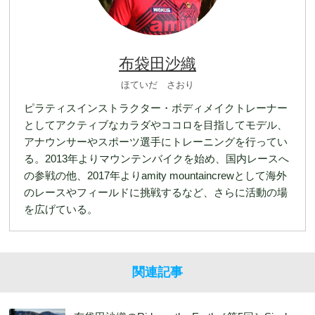
布袋田沙織
ほていだ さおり
ピラティスインストラクター・ボディメイクトレーナー
としてアクティブなカラダやココロを目指してモデル、
アナウンサーやスポーツ選手にトレーニングを行ってい
る。2013年よりマウンテンバイクを始め、国内レースへ
の参戦の他、2017年よりamity mountaincrewとして海外
のレースやフィールドに挑戦するなど、さらに活動の場
を広げている。
関連記事