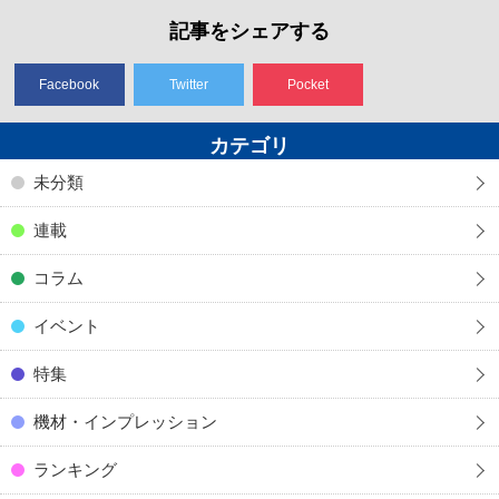
記事をシェアする
Facebook
Twitter
Pocket
カテゴリ
未分類
連載
コラム
イベント
特集
機材・インプレッション
ランキング