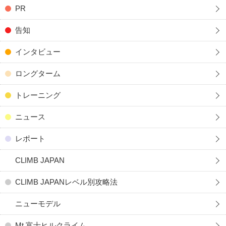
PR
告知
インタビュー
ロングターム
トレーニング
ニュース
レポート
CLIMB JAPAN
CLIMB JAPANレベル別攻略法
ニューモデル
Mt.富士ヒルクライム