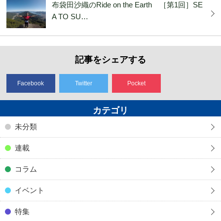
布袋田沙織のRide on the Earth ［第1回］SE
A TO SU…
記事をシェアする
Facebook
Twitter
Pocket
カテゴリ
未分類
連載
コラム
イベント
特集