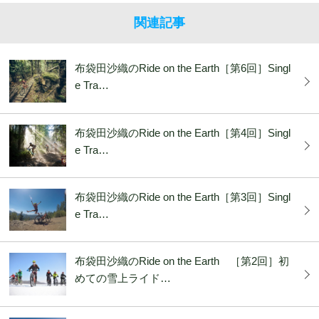
関連記事
布袋田沙織のRide on the Earth［第6回］Singl
e Tra…
布袋田沙織のRide on the Earth［第4回］Singl
e Tra…
布袋田沙織のRide on the Earth［第3回］Singl
e Tra…
布袋田沙織のRide on the Earth ［第2回］初
めての雪上ライド…