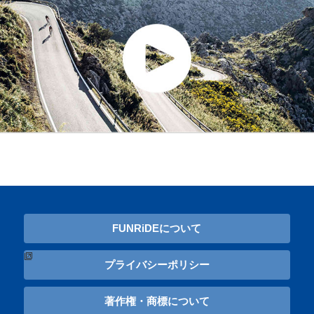
FUNRiDEについて
プライバシーポリシー
著作権・商標について