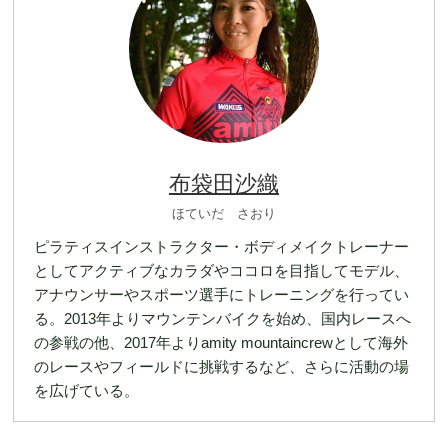
布袋田沙織
ほていだ さおり
ピラティスインストラクター・ボディメイクトレーナー
としてアクティブなカラダやココロを目指してモデル、
アナウンサーやスポーツ選手にトレーニングを行ってい
る。2013年よりマウンテンバイクを始め、国内レースへ
の参戦の他、2017年よりamity mountaincrewとして海外
のレースやフィールドに挑戦するなど、さらに活動の場
を広げている。