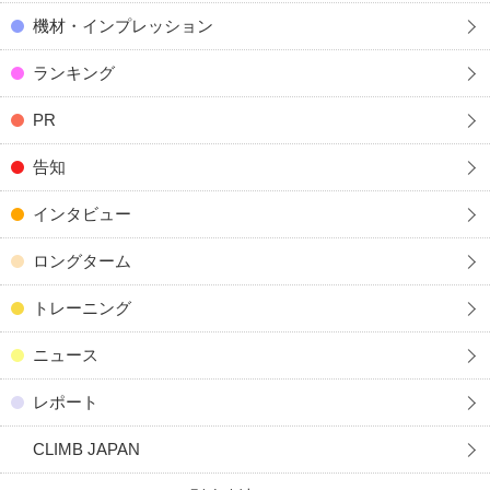
機材・インプレッション
ランキング
PR
告知
インタビュー
ロングターム
トレーニング
ニュース
レポート
CLIMB JAPAN