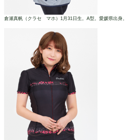
倉瀬真帆（クラセ マホ）1月31日生。A型。愛媛県出身。