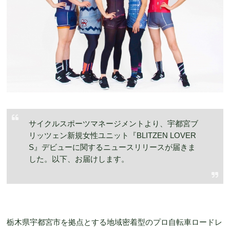
サイクルスポーツマネージメントより、宇都宮ブ
リッツェン新規女性ユニット『BLITZEN LOVER
S』デビューに関するニュースリリースが届きま
した。以下、お届けします。
栃木県宇都宮市を拠点とする地域密着型のプロ自転車ロードレ