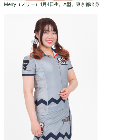
Merry（メリー）4月4日生。A型。東京都出身