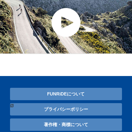
FUNRiDEについて
プライバシーポリシー
著作権・商標について