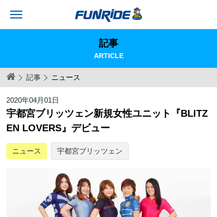
記事
ARTICLE
記事
ニュース
2020年04月01日
宇都宮ブリッツェン新規女性ユニット『BLITZ
EN LOVERS』デビュー
ニュース
宇都宮ブリッツェン