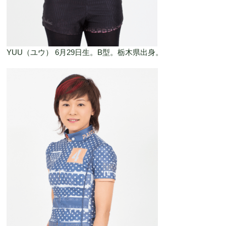
YUU（ユウ） 6月29日生。B型。栃木県出身。