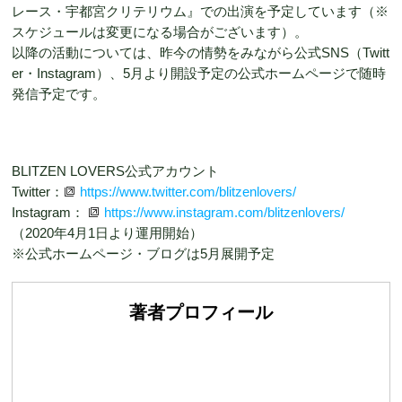
レース・宇都宮クリテリウム』での出演を予定しています（※
スケジュールは変更になる場合がございます）。
以降の活動については、昨今の情勢をみながら公式SNS（Twitt
er・Instagram）、5月より開設予定の公式ホームページで随時
発信予定です。
BLITZEN LOVERS公式アカウント
Twitter：
https://www.twitter.com/blitzenlovers/
Instagram：
https://www.instagram.com/blitzenlovers/
（2020年4月1日より運用開始）
※公式ホームページ・ブログは5月展開予定
著者プロフィール