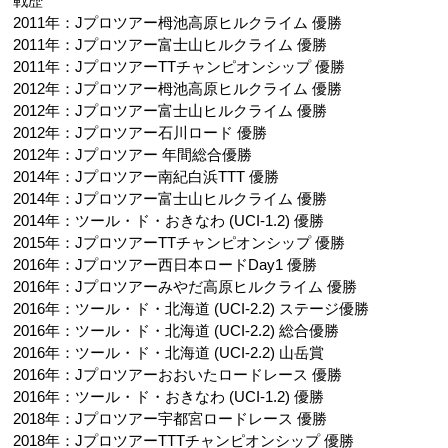
戦歴
2011年：Jプロツアー栂池高原ヒルクライム 優勝
2011年：Jプロツアー富士山ヒルクライム 優勝
2011年：JプロツアーTTチャンピオンシップ 優勝
2012年：Jプロツアー栂池高原ヒルクライム 優勝
2012年：Jプロツアー富士山ヒルクライム 優勝
2012年：Jプロツアー石川ロード 優勝
2012年：Jプロツアー 年間総合優勝
2014年：Jプロツアー南紀白浜TTT 優勝
2014年：Jプロツアー富士山ヒルクライム 優勝
2014年：ツール・ド・おきなわ (UCI-1.2) 優勝
2015年：JプロツアーTTチャンピオンシップ 優勝
2016年：Jプロツアー西日本ロードDay1 優勝
2016年：Jプロツアーみやだ高原ヒルクライム 優勝
2016年：ツール・ド・北海道 (UCI-2.2) ステージ優勝
2016年：ツール・ド・北海道 (UCI-2.2) 総合優勝
2016年：ツール・ド・北海道 (UCI-2.2) 山岳賞
2016年：Jプロツアーおおいたロードレース 優勝
2016年：ツール・ド・おきなわ (UCI-1.2) 優勝
2018年：Jプロツアー宇都宮ロードレース 優勝
2018年：JプロツアーTTTチャンピオンシップ 優勝