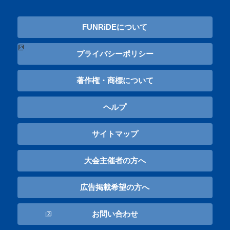
FUNRiDEについて
プライバシーポリシー
著作権・商標について
ヘルプ
サイトマップ
大会主催者の方へ
広告掲載希望の方へ
お問い合わせ