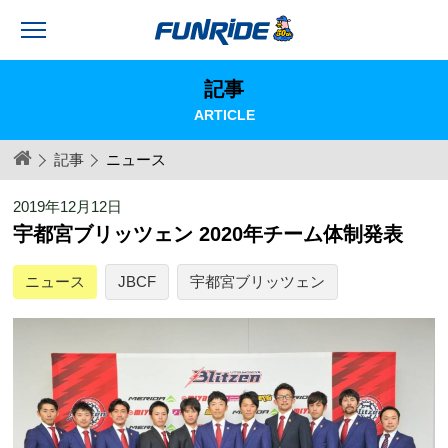
記事
ARTICLE
記事
ニュース
2019年12月12日
宇都宮ブリッツェン 2020年チーム体制発表
ニュース
JBCF
宇都宮ブリッツェン