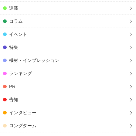
連載
コラム
イベント
特集
機材・インプレッション
ランキング
PR
告知
インタビュー
ロングターム