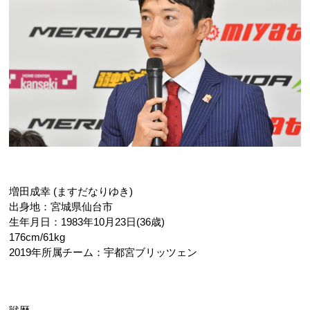
増田成幸 (ますだなりゆき)
出身地：宮城県仙台市
生年月日：1983年10月23日(36歳)
176cm/61kg
2019年所属チーム：宇都宮ブリッツェン