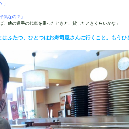
？」
平気なの？」
ば、他の選手の代車を乗ったときと、貸したときくらいかな」
いことはふたつ、ひとつはお寿司屋さんに行くこと。もうひ