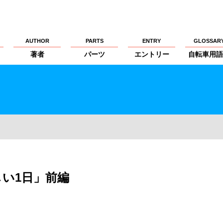
AUTHOR
PARTS
ENTRY
GLOSSAR
著者
パーツ
エントリー
自転車用語
しい1日」前編