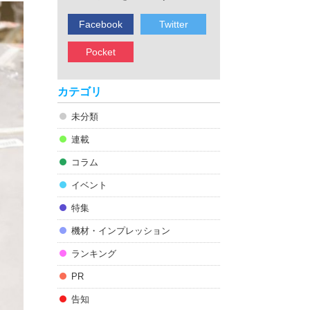
Facebook
Twitter
Pocket
カテゴリ
未分類
連載
コラム
イベント
特集
機材・インプレッション
ランキング
PR
告知