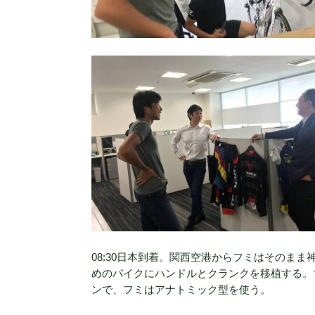
08:30日本到着。関西空港からフミはそのま
めのバイクにハンドルとクランクを移植する。
ンで、フミはアナトミック型を使う。