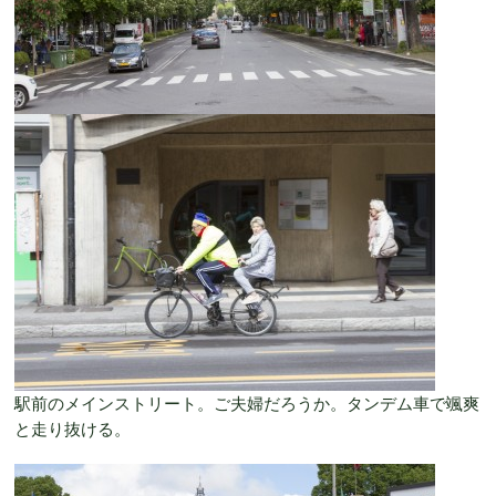
駅前のメインストリート。ご夫婦だろうか。タンデム車で颯爽
と走り抜ける。