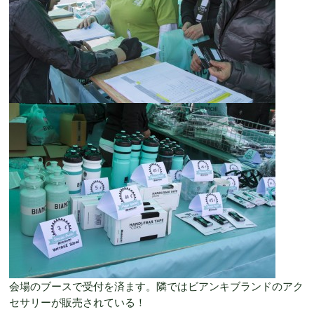
会場のブースで受付を済ます。隣ではビアンキブランドのアク
セサリーが販売されている！