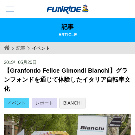
記事
ARTICLE
記事
イベント
2019年05月29日
【Granfondo Felice Gimondi Bianchi】グラ
ンフォンドを通じて体験したイタリア自転車文
化
イベント
レポート
BIANCHI