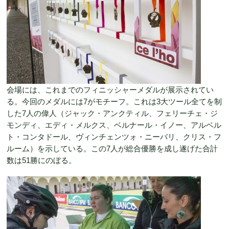
会場には、これまでのフィニッシャーメダルが展示されてい
る。今回のメダルには7がモチーフ。これは3大ツール全てを制
した7人の偉人（ジャック・アンクティル、フェリーチェ・ジ
モンディ、エディ・メルクス、ベルナール・イノー、アルベル
ト・コンタドール、ヴィンチェンツォ・ニーバリ、クリス・フ
ルーム）を示している。この7人が総合優勝を成し遂げた合計
数は51勝にのぼる。