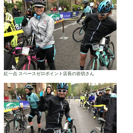
紅一点 スペースゼロポイント店長の岩切さん