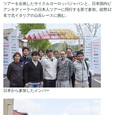
ツアーを企画したサイクルヨーロッパジャパンと、日本国内ビ
アンキディーラーの日本人ツアーに同行する形で参加。総勢12
名で北イタリアの山岳レースに挑む。
日本から参加したメンバー