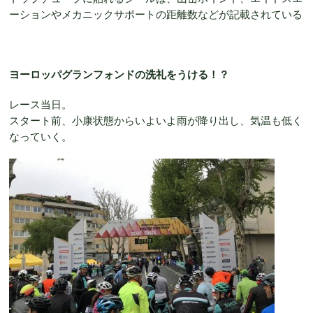
ーションやメカニックサポートの距離数などが記載されている
ヨーロッパグランフォンドの洗礼をうける！？
レース当日。
スタート前、小康状態からいよいよ雨が降り出し、気温も低く
なっていく。