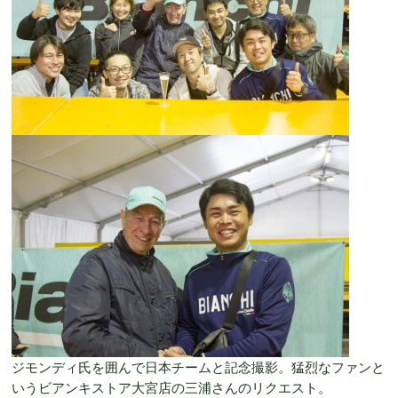
ジモンディ氏を囲んで日本チームと記念撮影。猛烈なファンと
いうビアンキストア大宮店の三浦さんのリクエスト。