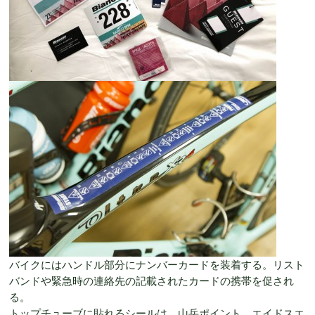
バイクにはハンドル部分にナンバーカードを装着する。リスト
バンドや緊急時の連絡先の記載されたカードの携帯を促され
る。
トップチューブに貼れるシールは、山岳ポイント、エイドスエ