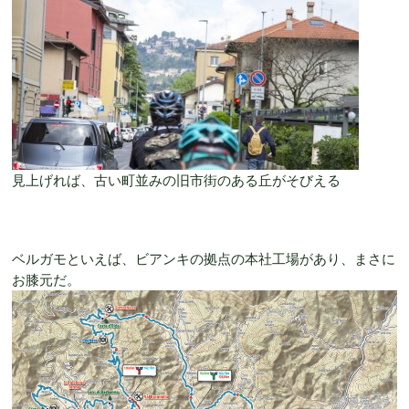
見上げれば、古い町並みの旧市街のある丘がそびえる
ベルガモといえば、ビアンキの拠点の本社工場があり、まさに
お膝元だ。