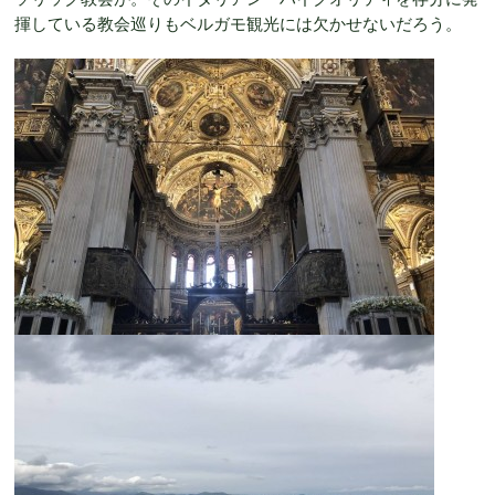
揮している教会巡りもベルガモ観光には欠かせないだろう。