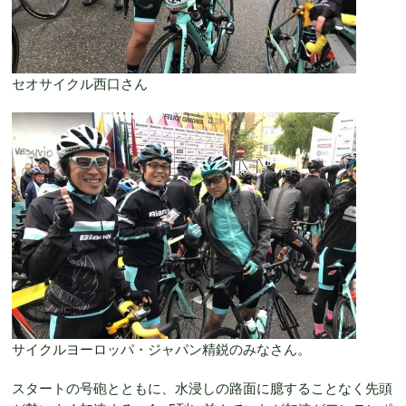
セオサイクル西口さん
サイクルヨーロッパ・ジャパン精鋭のみなさん。
スタートの号砲とともに、水浸しの路面に臆することなく先頭