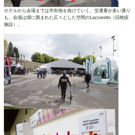
ホテルから会場までは市街地を抜けていく。交通量が多い通り
も。会場は塀に囲まれた広々とした空間のLazzaretto（旧検疫
施設）。