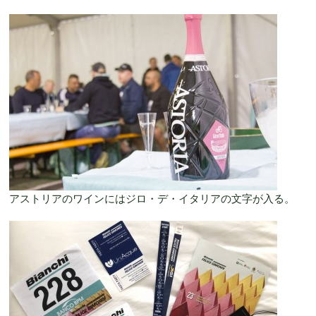
アストリアのワインにはジロ・デ・イタリアの文字が入る。