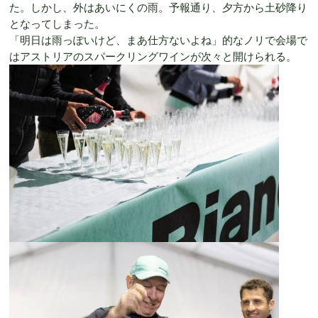
た。しかし、外はあいにくの雨。予報通り、夕方から土砂降り
となってしまった。
「明日は雨っぽいけど、まあ仕方ないよね」的なノリで会場で
はアストリアのスパークリングワインが次々と開けられる。