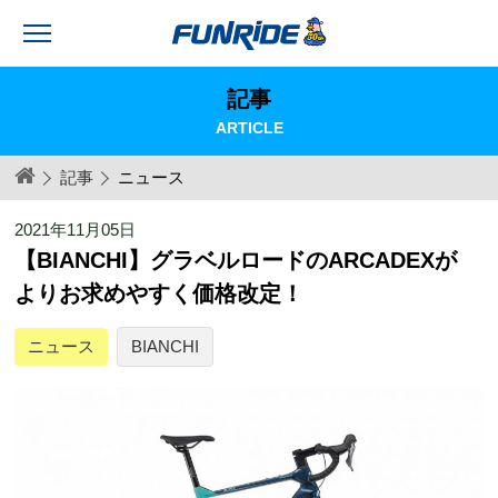
記事
ARTICLE
記事
ニュース
2021年11月05日
【BIANCHI】グラベルロードのARCADEXが
よりお求めやすく価格改定！
ニュース
BIANCHI