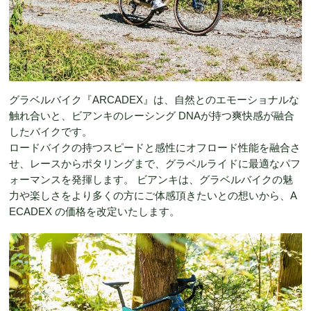
グラベルバイク『ARCADEX』は、自然とのエモーショナルな
触れ合いと、ビアンキのレーシング DNAが持つ爽快感が融合
したバイクです。
ロードバイクの持つスピードと感性にオフロード性能を融合さ
せ、レースからポタリングまで、グラベルライドに最適なパフ
ォーマンスを発揮します。 ビアンキは、グラベルバイクの魅
力や楽しさをより多くの方にご体感頂きたいとの想いから、A
ECADEX の価格を改定いたします。