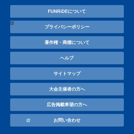
FUNRiDEについて
プライバシーポリシー
著作権・商標について
ヘルプ
サイトマップ
大会主催者の方へ
広告掲載希望の方へ
お問い合わせ