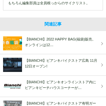
もちろん編集部員は全員根っからのサイクリスト。
関連記事
【BIANCHI】2022 HAPPY BAG(福袋)販売。
オンラインは12…
【BIANCHI】ビアンキバイクストア広島 11月
12日オープン!
【BIANCHI】ビアンキオンラインストア内に
ビアンキビーチハウスコーナーが…
【BIANCHI】ビアンキバイクストア有明ガー