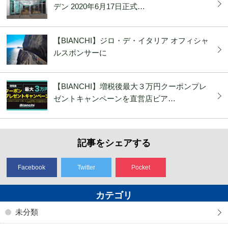
デン 2020年6月17日正式…
【BIANCHI】ジロ・デ・イタリア オフィシャ
ルスポンサーに
【BIANCHI】増税後最大３万円クーポンプレ
ゼントキャンペーンを直営店ビア…
記事をシェアする
Facebook
Twitter
Pocket
カテゴリ
未分類