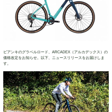
ビアンキのグラベルロード、ARCADEX（アルカデックス）の
価格改定をお知らせ。以下、ニュースリリースをお届けしま
す。