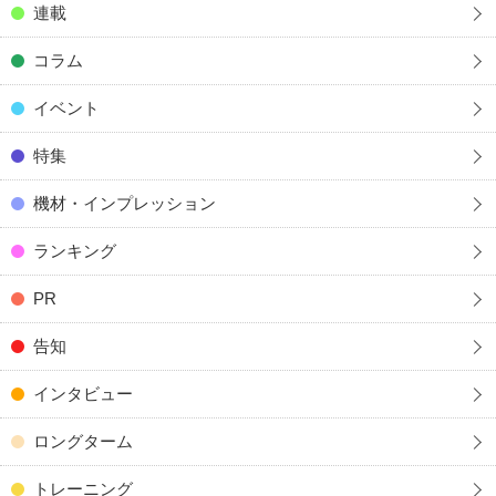
連載
コラム
イベント
特集
機材・インプレッション
ランキング
PR
告知
インタビュー
ロングターム
トレーニング