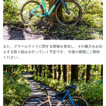
また、グラベルライドに関する情報を発信し、その魅力をお伝
えする取り組みを行っていく予定です。 今後の展開にご期待
ください。