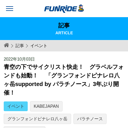
記事
ARTICLE
記事
イベント
2022年10月03日
青空の下でサイクリスト快走！ グラベルフォ
ンドも始動！ 「グランフォンドピナレロ八
ヶ岳supported by パラチノース」3年ぶり開
催！
イベント
KABEJAPAN
グランフォンドピナレロ八ヶ岳
パラチノース