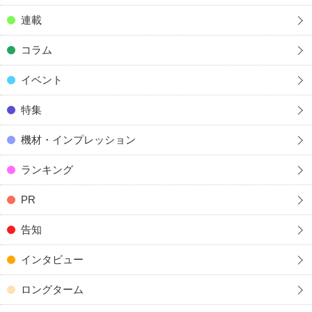
連載
コラム
イベント
特集
機材・インプレッション
ランキング
PR
告知
インタビュー
ロングターム