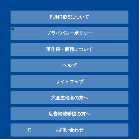
FUNRiDEについて
プライバシーポリシー
著作権・商標について
ヘルプ
サイトマップ
大会主催者の方へ
広告掲載希望の方へ
お問い合わせ