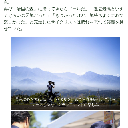
息。
再び「清里の森」に帰ってきたらゴールだ。「過去最高といえ
るぐらいの天気だった」「きつかったけど、気持ちよく走れて
楽しかった」と完走したサイクリストは疲れを忘れて笑顔を見
せていた。
景色に心を奪われたら、ペダルを止めて写真を撮る。これも
レースじゃないグランフォンドの楽しみ