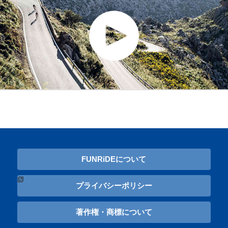
FUNRiDEについて
プライバシーポリシー
著作権・商標について