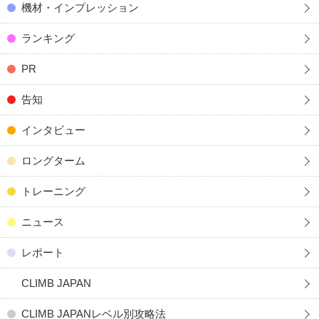
機材・インプレッション
ランキング
PR
告知
インタビュー
ロングターム
トレーニング
ニュース
レポート
CLIMB JAPAN
CLIMB JAPANレベル別攻略法