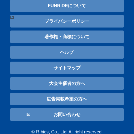
FUNRiDEについて
プライバシーポリシー
著作権・商標について
ヘルプ
サイトマップ
大会主催者の方へ
広告掲載希望の方へ
お問い合わせ
© R-bies, Co., Ltd. All right reserved.