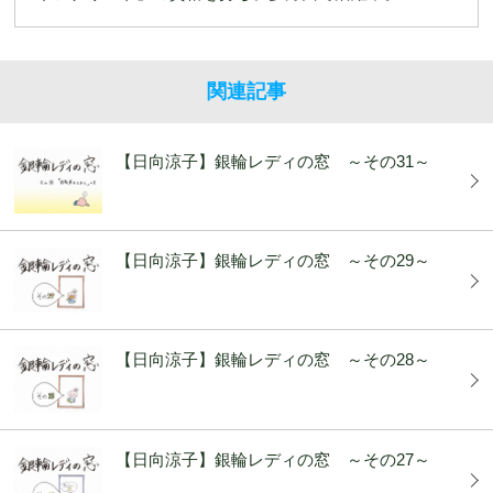
関連記事
【日向涼子】銀輪レディの窓 ～その31～
【日向涼子】銀輪レディの窓 ～その29～
【日向涼子】銀輪レディの窓 ～その28～
【日向涼子】銀輪レディの窓 ～その27～