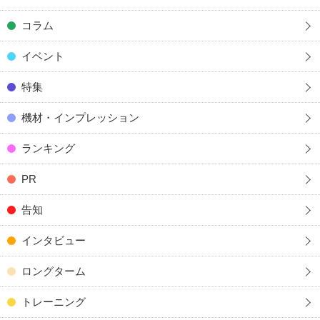
コラム
イベント
特集
機材・インプレッション
ランキング
PR
告知
インタビュー
ロングターム
トレーニング