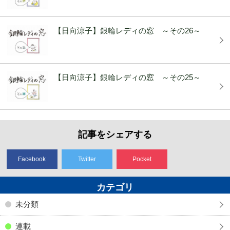
【日向涼子】銀輪レディの窓 ～その26～
【日向涼子】銀輪レディの窓 ～その25～
記事をシェアする
Facebook
Twitter
Pocket
カテゴリ
未分類
連載