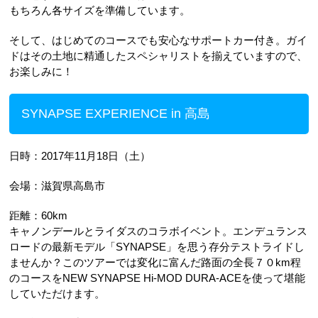
もちろん各サイズを準備しています。
そして、はじめてのコースでも安心なサポートカー付き。ガイ
ドはその土地に精通したスペシャリストを揃えていますので、
お楽しみに！
SYNAPSE EXPERIENCE in 高島
日時：2017年11月18日（土）
会場：滋賀県高島市
距離：60km
キャノンデールとライダスのコラボイベント。エンデュランス
ロードの最新モデル「SYNAPSE」を思う存分テストライドし
ませんか？このツアーでは変化に富んだ路面の全長７０km程
のコースをNEW SYNAPSE Hi-MOD DURA-ACEを使って堪能
していただけます。