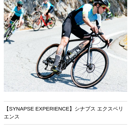
【SYNAPSE EXPERIENCE】シナプス エクスペリ
エンス