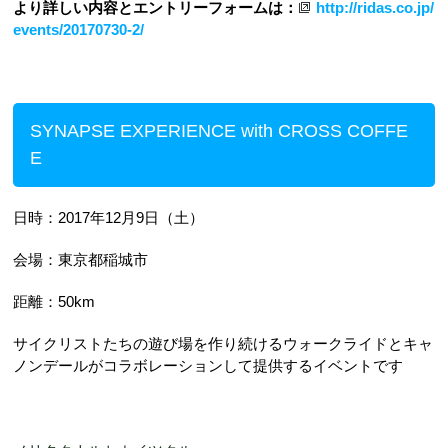
より詳しい内容とエントリーフォームは：
http://ridas.co.jp/
events/20170730-2/
SYNAPSE EXPERIENCE with CROSS COFFE
E
日時：2017年12月9日（土）
会場：東京都稲城市
距離：50km
サイクリストたちの遊び場を作り続けるウォークライドとキャ
ノンデールがコラボレーションして提供するイベントです