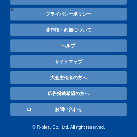
プライバシーポリシー
著作権・商標について
ヘルプ
サイトマップ
大会主催者の方へ
広告掲載希望の方へ
お問い合わせ
© R-bies, Co., Ltd. All right reserved.