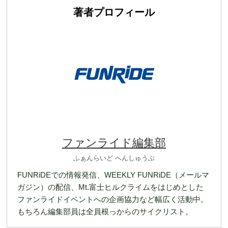
著者プロフィール
ファンライド編集部
ふぁんらいど へんしゅうぶ
FUNRiDEでの情報発信、WEEKLY FUNRiDE（メールマ
ガジン）の配信、Mt.富士ヒルクライムをはじめとした
ファンライドイベントへの企画協力など幅広く活動中。
もちろん編集部員は全員根っからのサイクリスト。