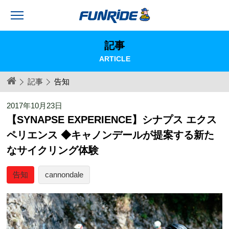
記事
ARTICLE
記事
告知
2017年10月23日
【SYNAPSE EXPERIENCE】シナプス エクス
ペリエンス ◆キャノンデールが提案する新た
なサイクリング体験
告知
cannondale