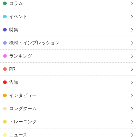
コラム
イベント
特集
機材・インプレッション
ランキング
PR
告知
インタビュー
ロングターム
トレーニング
ニュース