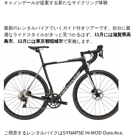
キャノンデールが提案する新たなサイクリング体験
最新のレンタルバイクでいくガイド付きツアーです。自分に最
適なライドスタイルがきっと見つかるはず。
11月には滋賀県高
島市、12月には東京都稲城市
で実施します。
ご用意するレンタルバイクはSYNAPSE Hi-MOD Dura-Ace。