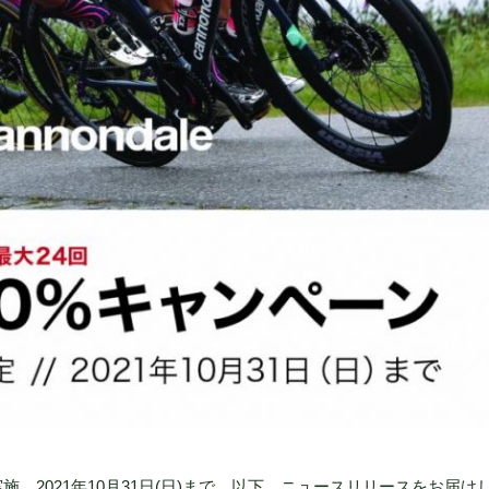
。2021年10月31日(日)まで。以下、ニュースリリースをお届け