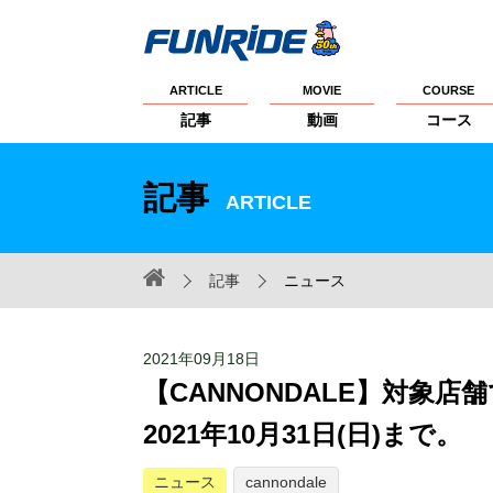
ARTICLE
MOVIE
COURSE
記事
動画
コース
記事
ARTICLE
記事
ニュース
2021年09月18日
【CANNONDALE】対象
2021年10月31日(日)まで。
ニュース
cannondale