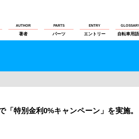
AUTHOR
PARTS
ENTRY
GLOSSAR
著者
パーツ
エントリー
自転車用語
店舗で「特別金利0%キャンペーン」を実施。