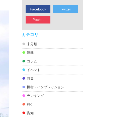
Facebook
Twitter
Pocket
カテゴリ
未分類
連載
コラム
イベント
特集
機材・インプレッション
ランキング
PR
告知