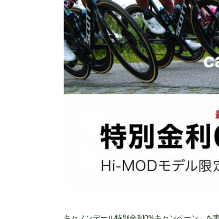
キャノンデール特別金利0%キャンペーン」を実施