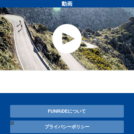
動画
FUNRiDEについて
プライバシーポリシー