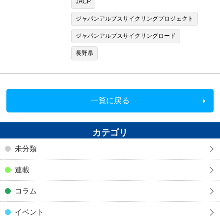
JACP
ジャパンアルプスサイクリングプロジェクト
ジャパンアルプスサイクリングロード
長野県
一覧に戻る
カテゴリ
未分類
連載
コラム
イベント