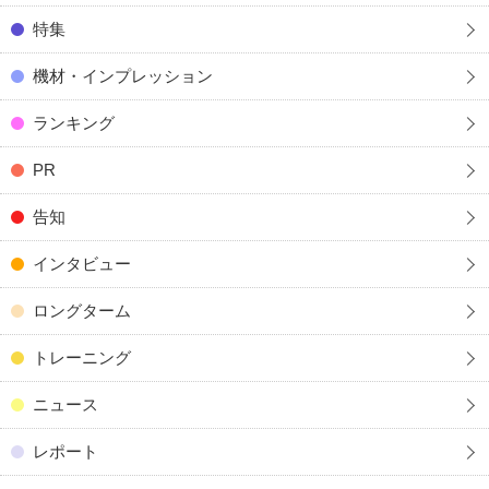
特集
機材・インプレッション
ランキング
PR
告知
インタビュー
ロングターム
トレーニング
ニュース
レポート