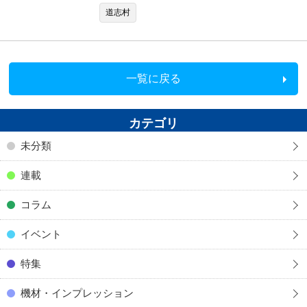
道志村
一覧に戻る
カテゴリ
未分類
連載
コラム
イベント
特集
機材・インプレッション