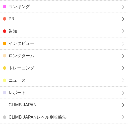
ランキング
PR
告知
インタビュー
ロングターム
トレーニング
ニュース
レポート
CLIMB JAPAN
CLIMB JAPANレベル別攻略法