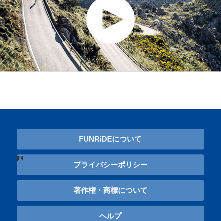
FUNRiDEについて
プライバシーポリシー
著作権・商標について
ヘルプ