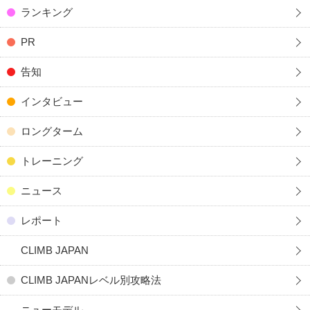
ランキング
PR
告知
インタビュー
ロングターム
トレーニング
ニュース
レポート
CLIMB JAPAN
CLIMB JAPANレベル別攻略法
ニューモデル