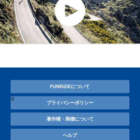
FUNRiDEについて
プライバシーポリシー
著作権・商標について
ヘルプ