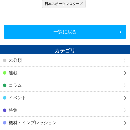
日本スポーツマスターズ
一覧に戻る
カテゴリ
未分類
連載
コラム
イベント
特集
機材・インプレッション