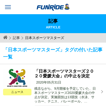
記事
ARTICLE
記事
日本スポーツマスターズ
「日本スポーツマスターズ」タグの付いた記事
一覧
「日本スポーツマスターズ２０
２０愛媛大会」の中止を決定
2020年05月31日
残念ながら、9月開催を予定していた、日
ニュース
本スポーツマスターズ2020愛媛大会の中
止が決定。実施競技は13競技（水泳、サ
ッカー、テニス、バレーボール、…