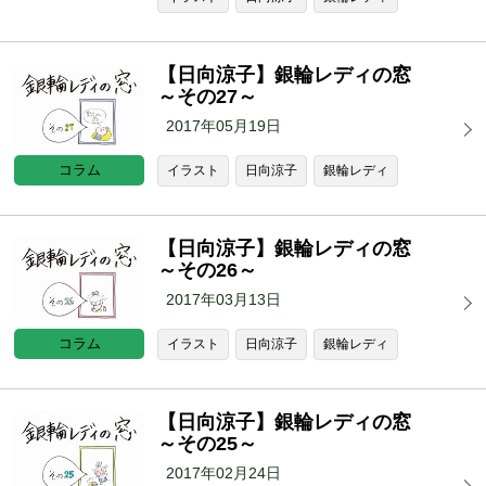
【日向涼子】銀輪レディの窓
～その27～
2017年05月19日
コラム
イラスト
日向涼子
銀輪レディ
【日向涼子】銀輪レディの窓
～その26～
2017年03月13日
コラム
イラスト
日向涼子
銀輪レディ
【日向涼子】銀輪レディの窓
～その25～
2017年02月24日