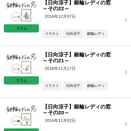
【日向涼子】銀輪レディの窓
～その22～
2016年12月07日
コラム
イラスト
日向涼子
銀輪レディ
【日向涼子】銀輪レディの窓
～その21～
2016年11月17日
コラム
イラスト
日向涼子
銀輪レディ
【日向涼子】銀輪レディの窓
～その20～
2016年11月02日