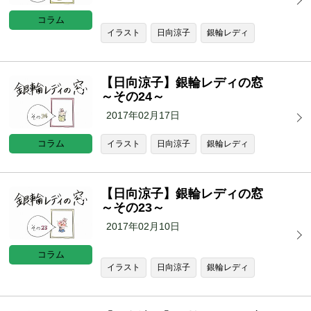
コラム
イラスト
日向涼子
銀輪レディ
【日向涼子】銀輪レディの窓
～その24～
2017年02月17日
コラム
イラスト
日向涼子
銀輪レディ
【日向涼子】銀輪レディの窓
～その23～
2017年02月10日
コラム
イラスト
日向涼子
銀輪レディ