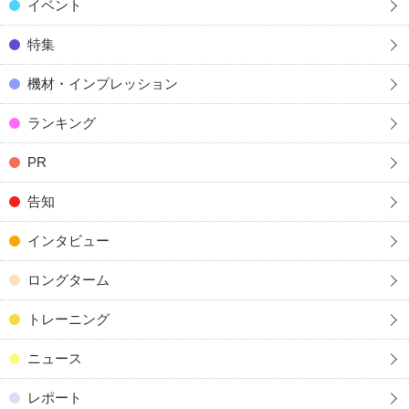
イベント
特集
機材・インプレッション
ランキング
PR
告知
インタビュー
ロングターム
トレーニング
ニュース
レポート