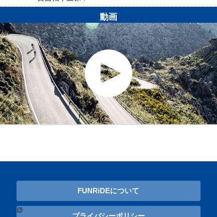
動画
FUNRiDEについて
プライバシーポリシー