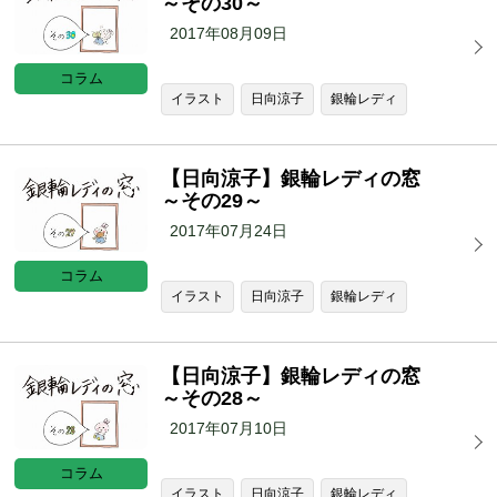
～その30～
2017年08月09日
コラム
イラスト
日向涼子
銀輪レディ
【日向涼子】銀輪レディの窓
～その29～
2017年07月24日
コラム
イラスト
日向涼子
銀輪レディ
【日向涼子】銀輪レディの窓
～その28～
2017年07月10日
コラム
イラスト
日向涼子
銀輪レディ