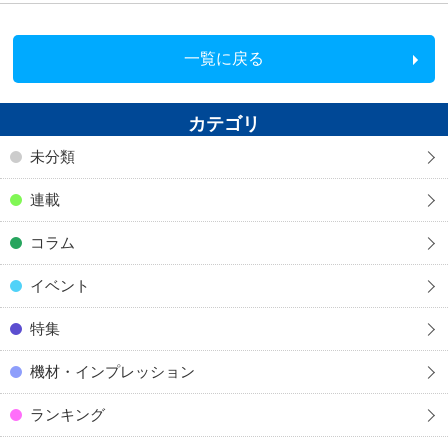
一覧に戻る
カテゴリ
未分類
連載
コラム
イベント
特集
機材・インプレッション
ランキング