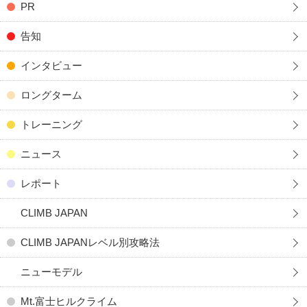
PR
告知
インタビュー
ロングターム
トレーニング
ニュース
レポート
CLIMB JAPAN
CLIMB JAPANレベル別攻略法
ニューモデル
Mt.富士ヒルクライム