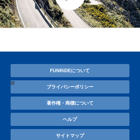
FUNRiDEについて
プライバシーポリシー
著作権・商標について
ヘルプ
サイトマップ