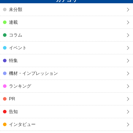
未分類
連載
コラム
イベント
特集
機材・インプレッション
ランキング
PR
告知
インタビュー