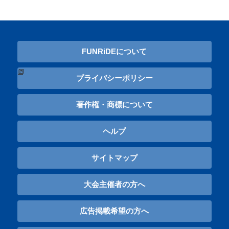
FUNRiDEについて
プライバシーポリシー
著作権・商標について
ヘルプ
サイトマップ
大会主催者の方へ
広告掲載希望の方へ