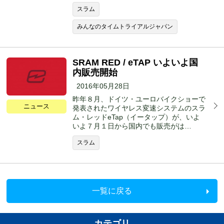
スラム
みんなのタイムトライアルジャパン
SRAM RED / eTAP いよいよ国
内販売開始
2016年05月28日
昨年８月、ドイツ・ユーロバイクショーで
ニュース
発表されたワイヤレス変速システムのスラ
ム・レッドeTap（イータップ）が、いよ
いよ７月１日から国内でも販売がは…
スラム
一覧に戻る
カテゴリ