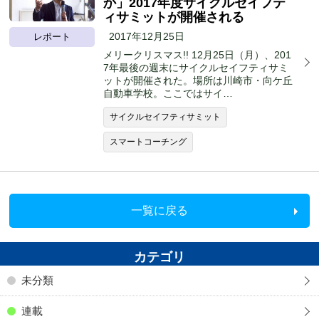
か」2017年度サイクルセイフテ
ィサミットが開催される
2017年12月25日
レポート
メリークリスマス!! 12月25日（月）、201
7年最後の週末にサイクルセイフティサミ
ットが開催された。場所は川崎市・向ケ丘
自動車学校。ここではサイ…
サイクルセイフティサミット
スマートコーチング
一覧に戻る
カテゴリ
未分類
連載