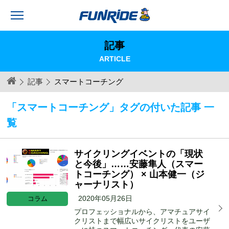
記事
ARTICLE
記事
スマートコーチング
「スマートコーチング」タグの付いた記事 一
覧
サイクリングイベントの「現状
と今後」……安藤隼人（スマー
トコーチング） × 山本健一（ジ
ャーナリスト）
2020年05月26日
コラム
プロフェッショナルから、アマチュアサイ
クリストまで幅広いサイクリストをユーザ