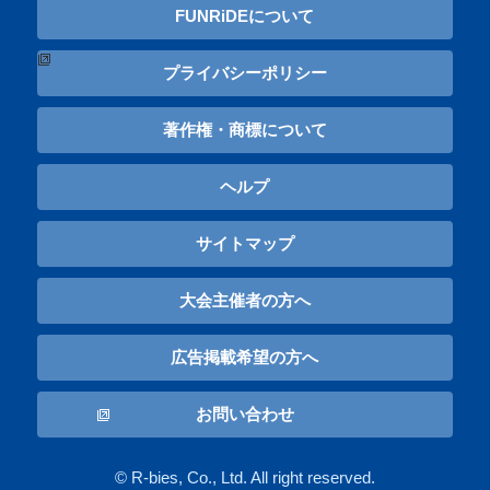
FUNRiDEについて
プライバシーポリシー
著作権・商標について
ヘルプ
サイトマップ
大会主催者の方へ
広告掲載希望の方へ
お問い合わせ
© R-bies, Co., Ltd. All right reserved.