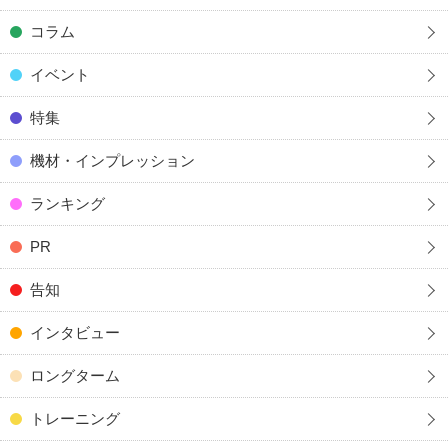
コラム
イベント
特集
機材・インプレッション
ランキング
PR
告知
インタビュー
ロングターム
トレーニング