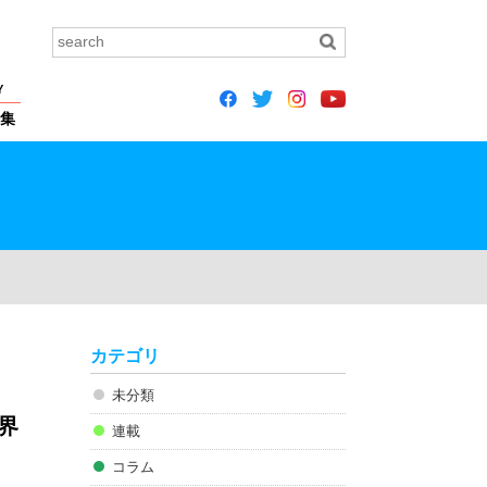
Y
集
カテゴリ
未分類
世界
連載
コラム