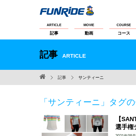
ARTICLE
MOVIE
COURSE
記事
動画
コース
記事
ARTICLE
記事
サンティーニ
「サンティーニ」タグの
【SAN
選手権
2021年09