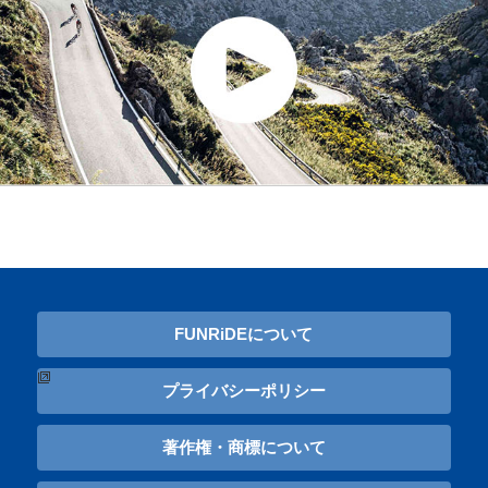
FUNRiDEについて
プライバシーポリシー
著作権・商標について