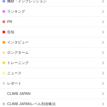
機材・インプレッション
ランキング
PR
告知
インタビュー
ロングターム
トレーニング
ニュース
レポート
CLIMB JAPAN
CLIMB JAPANレベル別攻略法