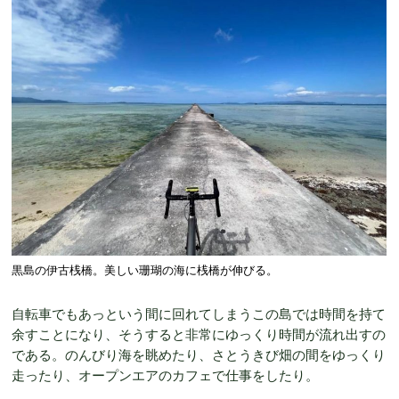
黒島の伊古桟橋。美しい珊瑚の海に桟橋が伸びる。
自転車でもあっという間に回れてしまうこの島では時間を持て
余すことになり、そうすると非常にゆっくり時間が流れ出すの
である。のんびり海を眺めたり、さとうきび畑の間をゆっくり
走ったり、オープンエアのカフェで仕事をしたり。