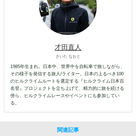
才田直人
さいた なおと
1985年生まれ。日本中、世界中を自転車で旅しながら、
その様子を発信する旅人/ライター。日本の上るべき100
のヒルクライムルートを選定する『ヒルクライム日本百
名登』プロジェクトを立ち上げて、精力的に旅を続ける
傍ら、ヒルクライムレースやイベントにも参加してい
る。
関連記事