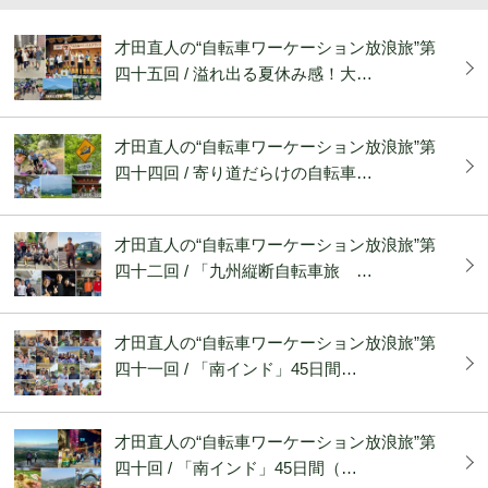
才田直人の“自転車ワーケーション放浪旅”第
四十五回 / 溢れ出る夏休み感！大…
才田直人の“自転車ワーケーション放浪旅”第
四十四回 / 寄り道だらけの自転車…
才田直人の“自転車ワーケーション放浪旅”第
四十二回 / 「九州縦断自転車旅 …
才田直人の“自転車ワーケーション放浪旅”第
四十一回 / 「南インド」45日間…
才田直人の“自転車ワーケーション放浪旅”第
四十回 / 「南インド」45日間（…