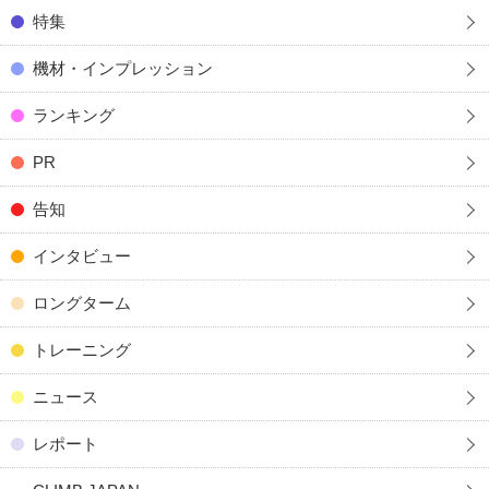
特集
機材・インプレッション
ランキング
PR
告知
インタビュー
ロングターム
トレーニング
ニュース
レポート