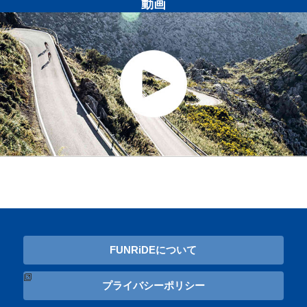
動画
FUNRiDEについて
プライバシーポリシー