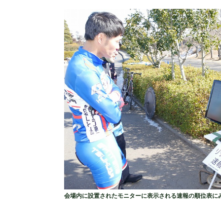
会場内に設置されたモニターに表示される速報の順位表に