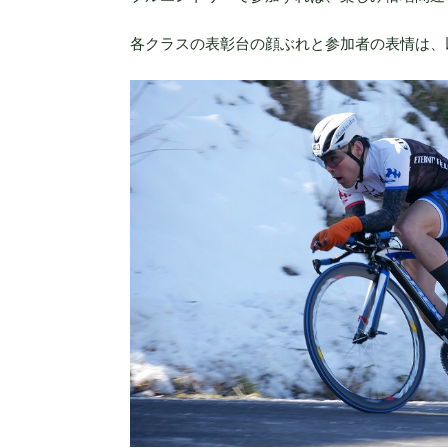
各クラスの表彰台の顔ぶれと参加者の表情は、