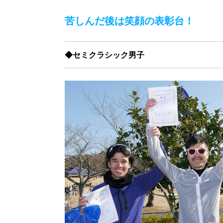
苦しんだ後は笑顔の表彰台！
◆セミクラシック男子