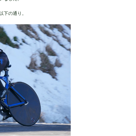
以下の通り。