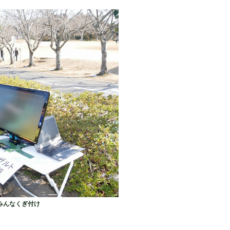
みんなくぎ付け