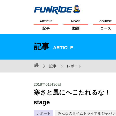
ARTICLE
MOVIE
COURSE
記事
動画
コース
記事
ARTICLE
記事
レポート
2018年01月30日
寒さと風にへこたれるな！ 
stage
レポート
みんなのタイムトライアルジャパン