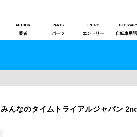
AUTHOR
PARTS
ENTRY
GLOSSAR
著者
パーツ
エントリー
自転車用語
みんなのタイムトライアルジャパン 2n