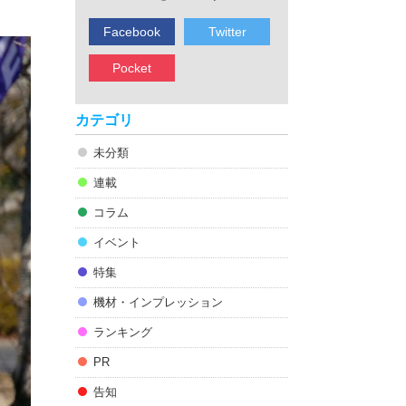
Facebook
Twitter
Pocket
カテゴリ
未分類
連載
コラム
イベント
特集
機材・インプレッション
ランキング
PR
告知