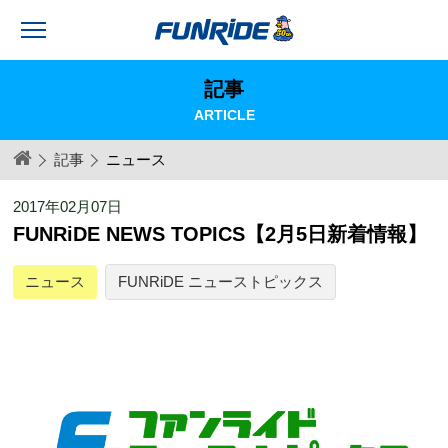
記事
ARTICLE
記事
ニュース
2017年02月07日
FUNRiDE NEWS TOPICS【2月5日新着情報】
ニュース
FUNRiDE ニューストピックス