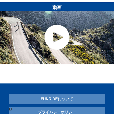
動画
FUNRiDEについて
プライバシーポリシー