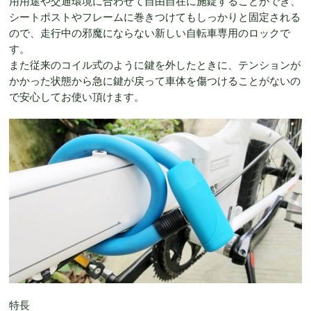
用用途や交通環境に合わせて自由自在に施錠することができ、
シートポストやフレームに巻きつけてもしっかりと固定される
ので、走行中の邪魔にならない新しい自転車専用のロックで
す。
また従来のコイル式のように鍵を外したときに、テンションが
かかった状態から急に鍵が戻って車体を傷つけることがないの
で安心してお使い頂けます。
特長