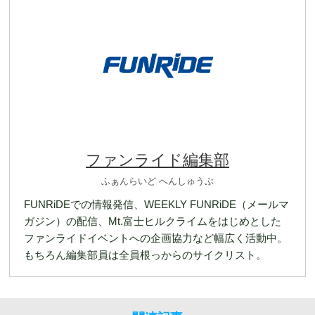
ファンライド編集部
ふぁんらいど へんしゅうぶ
FUNRiDEでの情報発信、WEEKLY FUNRiDE（メールマ
ガジン）の配信、Mt.富士ヒルクライムをはじめとした
ファンライドイベントへの企画協力など幅広く活動中。
もちろん編集部員は全員根っからのサイクリスト。