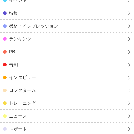
イベント
特集
機材・インプレッション
ランキング
PR
告知
インタビュー
ロングターム
トレーニング
ニュース
レポート