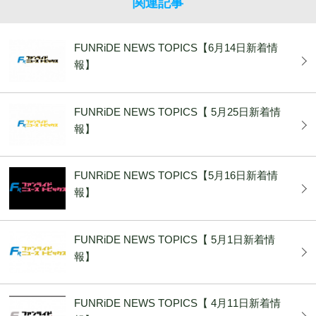
関連記事
FUNRiDE NEWS TOPICS【6月14日新着情
報】
FUNRiDE NEWS TOPICS【 5月25日新着情
報】
FUNRiDE NEWS TOPICS【5月16日新着情
報】
FUNRiDE NEWS TOPICS【 5月1日新着情
報】
FUNRiDE NEWS TOPICS【 4月11日新着情