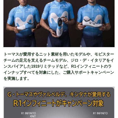
トーマスが愛用するニット素材を用いたモデルや、モビスター
チームの足元を支えるチームモデル、ジロ・デ・イタリアをイ
ンスパイアした1919リミテッドなど、R1インフィニートのラ
インナップすべてを対象にした、ご購入サポートキャンペーン
を実施します。