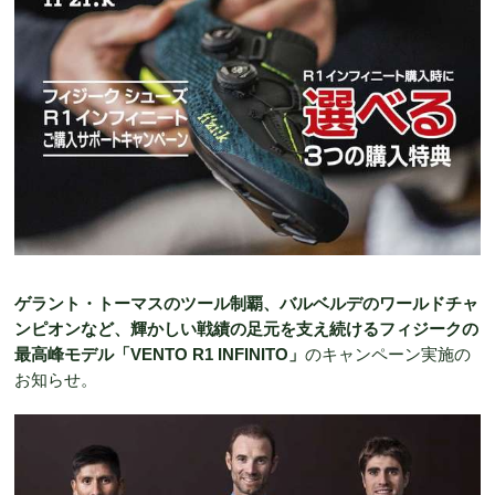
ゲラント・トーマスのツール制覇、バルベルデのワールドチャ
ンピオンなど、輝かしい戦績の足元を支え続けるフィジークの
最高峰モデル「VENTO R1 INFINITO」
のキャンペーン実施の
お知らせ。