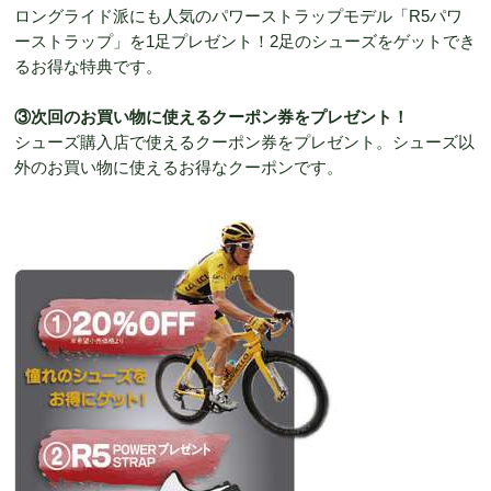
ロングライド派にも人気のパワーストラップモデル「R5パワ
ーストラップ」を1足プレゼント！2足のシューズをゲットでき
るお得な特典です。
③次回のお買い物に使えるクーポン券をプレゼント！
シューズ購入店で使えるクーポン券をプレゼント。シューズ以
外のお買い物に使えるお得なクーポンです。