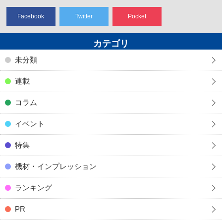
Facebook
Twitter
Pocket
カテゴリ
未分類
連載
コラム
イベント
特集
機材・インプレッション
ランキング
PR