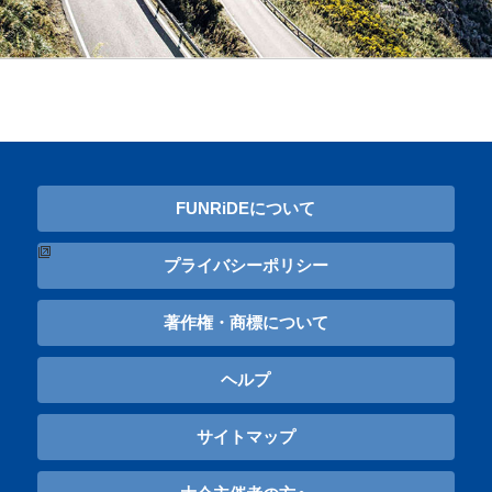
FUNRiDEについて
プライバシーポリシー
著作権・商標について
ヘルプ
サイトマップ