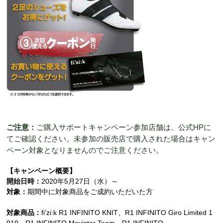
ご注意：
ご購入サポートキャンペーン参加店舗は、公式HPに
てご確認ください。未参加の販売店で購入された場合はキャン
ペーン対象となりませんのでご注意ください。
【キャンペーン概要】
開始日時：
2020年5月27日（水）～
対象：
期間中に対象商品をご成約いただいた方
対象商品：
fi’zi:k R1 INFINITO KNIT、R1 INFINITO Giro Limited 1