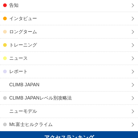
告知
インタビュー
ロングターム
トレーニング
ニュース
レポート
CLIMB JAPAN
CLIMB JAPANレベル別攻略法
ニューモデル
Mt.富士ヒルクライム
アクセスランキング