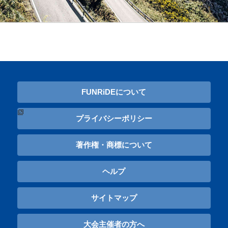
FUNRiDEについて
プライバシーポリシー
著作権・商標について
ヘルプ
サイトマップ
大会主催者の方へ