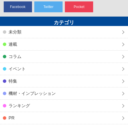
Facebook
Twitter
Pocket
カテゴリ
未分類
連載
コラム
イベント
特集
機材・インプレッション
ランキング
PR