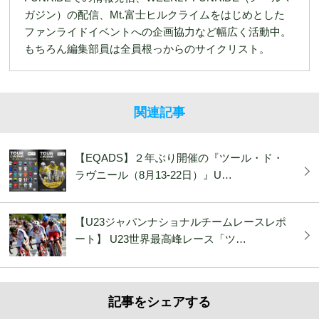
ガジン）の配信、Mt.富士ヒルクライムをはじめとした
ファンライドイベントへの企画協力など幅広く活動中。
もちろん編集部員は全員根っからのサイクリスト。
関連記事
【EQADS】２年ぶり開催の『ツール・ド・
ラヴニール（8月13-22日）』U…
【U23ジャパンナショナルチームレースレポ
ート】 U23世界最高峰レース「ツ…
記事をシェアする