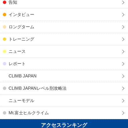
告知
インタビュー
ロングターム
トレーニング
ニュース
レポート
CLIMB JAPAN
CLIMB JAPANレベル別攻略法
ニューモデル
Mt.富士ヒルクライム
アクセスランキング