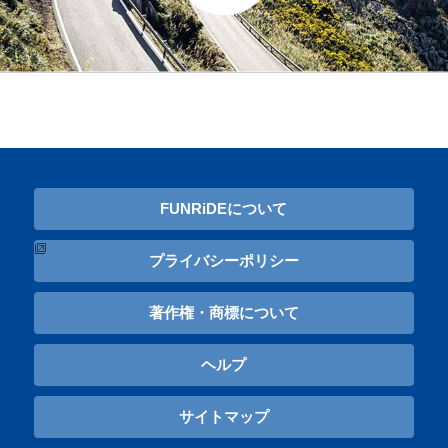
FUNRiDEについて
プライバシーポリシー
著作権・商標について
ヘルプ
サイトマップ