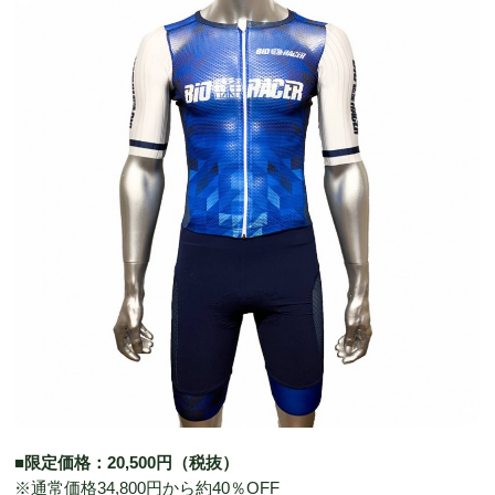
■限定価格：20,500円（税抜）
※通常価格34,800円から約40％OFF