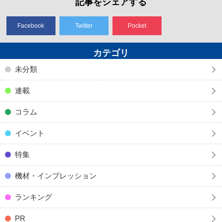
記事をシェアする
Facebook
Twitter
Pocket
カテゴリ
未分類
連載
コラム
イベント
特集
機材・インプレッション
ランキング
PR