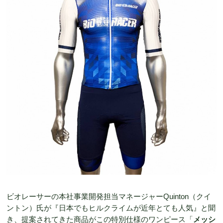
ビオレーサーの本社事業開発担当マネージャーQuinton（クイ
ントン）氏が『日本でもヒルクライムが近年とても人気』と聞
き、提案されてきた商品がこの特別仕様のワンピース「
メッシ