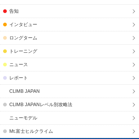
告知
インタビュー
ロングターム
トレーニング
ニュース
レポート
CLIMB JAPAN
CLIMB JAPANレベル別攻略法
ニューモデル
Mt.富士ヒルクライム