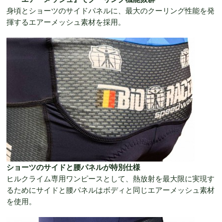
身頃とショーツのサイドパネルに、最大のクーリング性能を発
揮するエアーメッシュ素材を採用。
ショーツのサイドと腰パネルが特別仕様
ヒルクライム専用ワンピースとして、熱放射を最大限に実現す
るためにサイドと腰パネルはボディと同じエアーメッシュ素材
を使用。