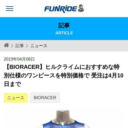
記事
ARTICLE
記事
ニュース
2019年04月06日
【BIORACER】ヒルクライムにおすすめな特
別仕様のワンピースを特別価格で 受注は4月10
日まで
ニュース
BIORACER